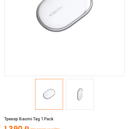
Трекер Xiaomi Tag 1 Pack
1 390 ₽
при заказе на сайте