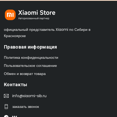
официальный представитель Xiaomi по Сибири в
Красноярске
Правовая информация
Политика конфиденциальности
Пользовательское соглашение
Обмен и возврат товара
Контакты
info@xiaomi-sib.ru
заказать звонок