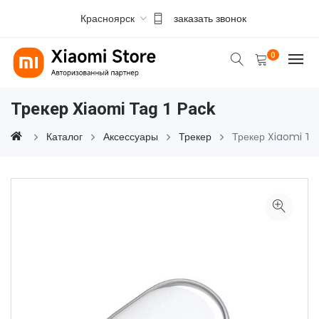
Красноярск
заказать звонок
0
Трекер Xiaomi Tag 1 Pack
Каталог
Аксессуары
Трекер
Трекер Xiaomi Ta