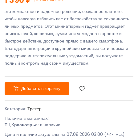
это компактное и надежное решение, созданное для того,
чтобы навсегда избавить вас от беспокойства за сохранность
личных предметов. Этот миниатюрный гаджет превращает
поиск ключей, кошелька, сумки или чемодана в простое и
быстрое действие, доступное прямо с вашего смартфона.
Благодаря интеграции в крупнейшие мировые сети поиска и
поддержке интеллектуальных уведомлений, вы получаете
полный контроль над своим имуществом.
Добавить в корзину
Категория:
Трекер
Наличие в магазинах:
ТЦ Красноярье:
в наличии
Цена и наличие актуальны на 07.08.2026 03:00 (+4ч мск)