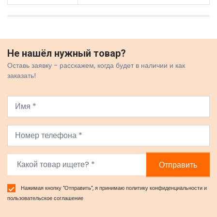
Не нашёл нужный товар?
Оставь заявку - расскажем, когда будет в наличии и как
заказать!
Отправить
Нажимая кнопку "Отправить", я принимаю
политику конфиденциальности
и
пользовательское соглашение