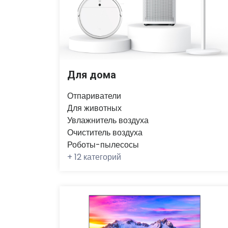
Для дома
Отпариватели
Для животных
Увлажнитель воздуха
Очиститель воздуха
Роботы-пылесосы
+
12 категорий