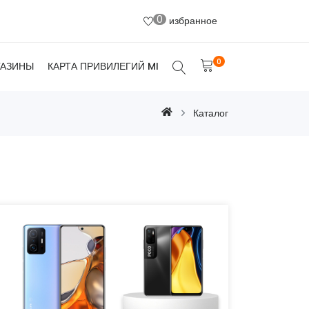
0
избранное
0
ГАЗИНЫ
КАРТА ПРИВИЛЕГИЙ MI
Каталог