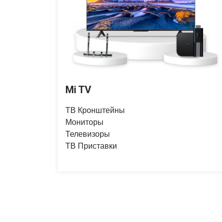
Mi TV
ТВ Кронштейны
Мониторы
Телевизоры
ТВ Приставки