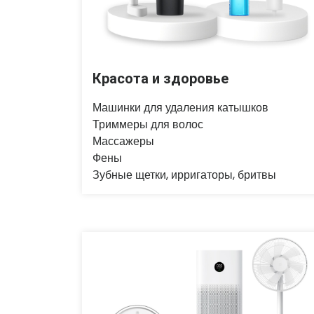
Красота и здоровье
Машинки для удаления катышков
Триммеры для волос
Массажеры
Фены
Зубные щетки, ирригаторы, бритвы