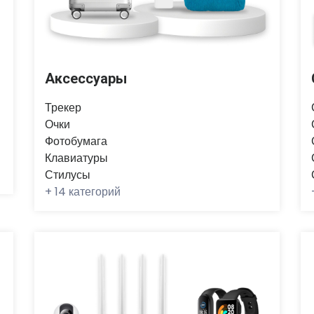
Аксессуары
Трекер
Очки
Фотобумага
Клавиатуры
Стилусы
+
14 категорий