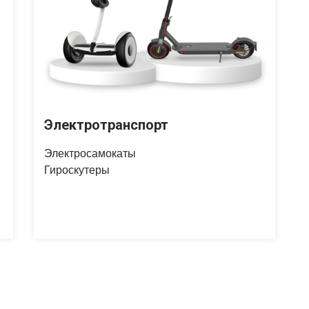
Электротранспорт
Электросамокаты
Гироскутеры