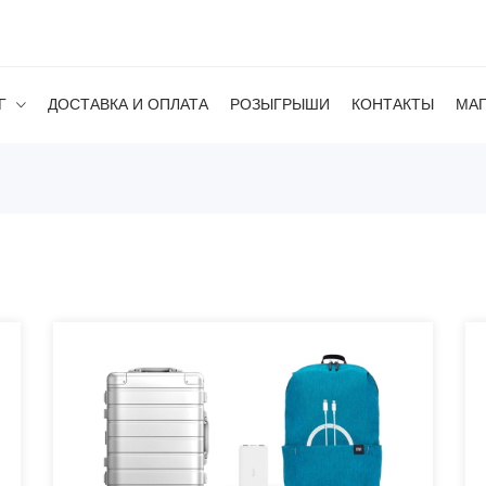
Г
ДОСТАВКА И ОПЛАТА
РОЗЫГРЫШИ
КОНТАКТЫ
МА