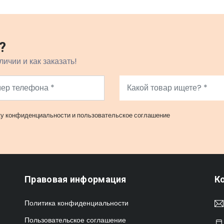
?
личии и как заказать!
ку конфиденциальности
и
пользовательское соглашение
Правовая информация
К
Политика конфиденциальности
Пользовательское соглашение