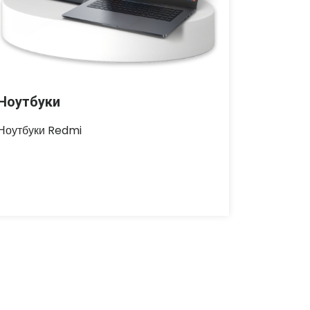
Ноутбуки
Ноутбуки Redmi