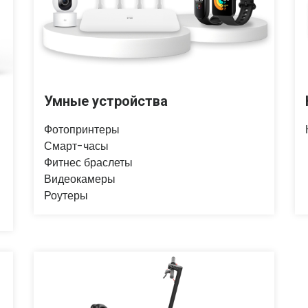
Умные устройства
Фотопринтеры
Смарт-часы
Фитнес браслеты
Видеокамеры
Роутеры