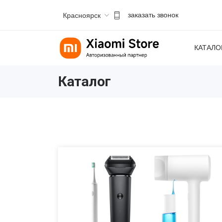
Красноярск
заказать звонок
КАТАЛО
Каталог