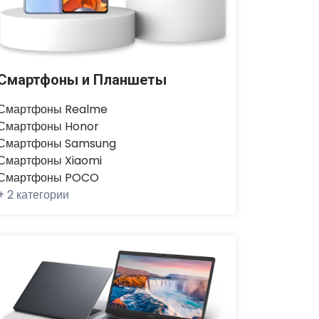
Смартфоны и Планшеты
Смартфоны Realme
Смартфоны Honor
Смартфоны Samsung
Смартфоны Xiaomi
Смартфоны POCO
+
2 категории