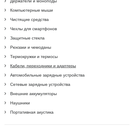
Держатели и моноподы
Компьютерные мыши
Чистящие средства
Чехлы для смартфонов
Защитные стекла
Рюкзаки и чемоданы
Термокружки и термосы
Кабели, переходники и адаптеры
Автомобильные зарядные устройства
Сетевые зарядные устройства
Внешние аккумуляторы
Наушники
Портативная акустика