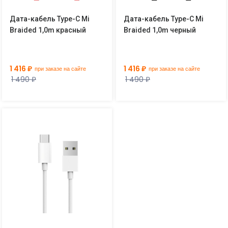
Дата-кабель Type-С Mi
Дата-кабель Type-С Mi
Braided 1,0m красный
Braided 1,0m черный
1 416 ₽
1 416 ₽
при заказе на сайте
при заказе на сайте
1 490 ₽
1 490 ₽