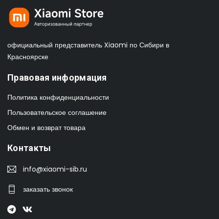
официальный представитель Xiaomi по Сибири в
Красноярске
Правовая информация
Политика конфиденциальности
Пользовательское соглашение
Обмен и возврат товара
Контакты
info@xiaomi-sib.ru
заказать звонок