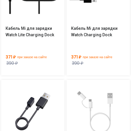
Кабель Mi для зарядки
Кабель Mi для зарядки
Watch Lite Charging Dock
Watch Charging Dock
371 ₽
371 ₽
при заказе на сайте
при заказе на сайте
390 ₽
390 ₽