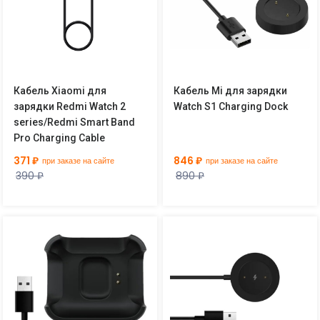
Кабель Xiaomi для
Кабель Mi для зарядки
зарядки Redmi Watch 2
Watch S1 Charging Dock
series/Redmi Smart Band
Pro Charging Cable
371 ₽
846 ₽
при заказе на сайте
при заказе на сайте
390 ₽
890 ₽