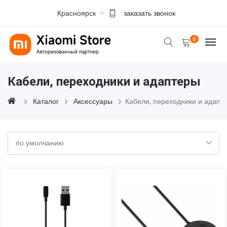
Красноярск
заказать звонок
0
Кабели, переходники и адаптеры
Каталог
Аксессуары
Кабели, переходники и адапт