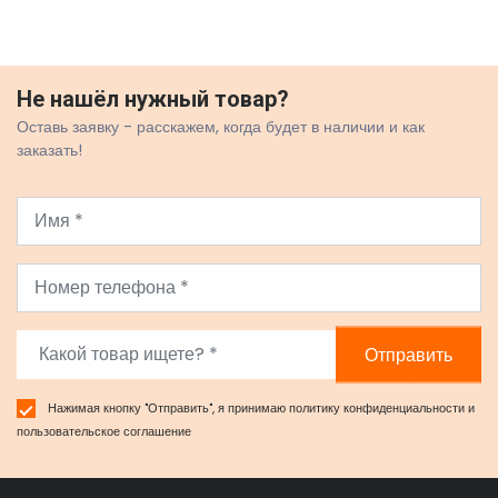
Не нашёл нужный товар?
Оставь заявку - расскажем, когда будет в наличии и как
заказать!
Отправить
Нажимая кнопку "Отправить", я принимаю
политику конфиденциальности
и
пользовательское соглашение