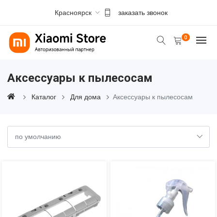
Красноярск
заказать звонок
0
Аксессуары к пылесосам
Каталог
Для дома
Аксессуары к пылесосам