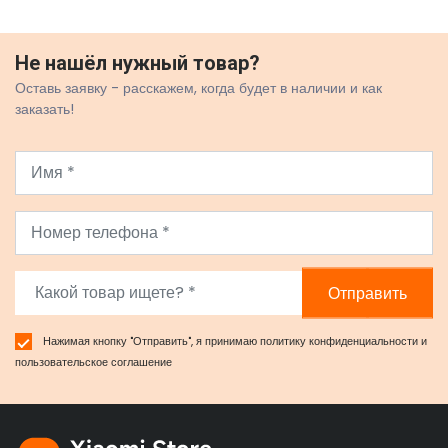
Не нашёл нужный товар?
Оставь заявку - расскажем, когда будет в наличии и как
заказать!
Отправить
Нажимая кнопку "Отправить", я принимаю
политику конфиденциальности
и
пользовательское соглашение