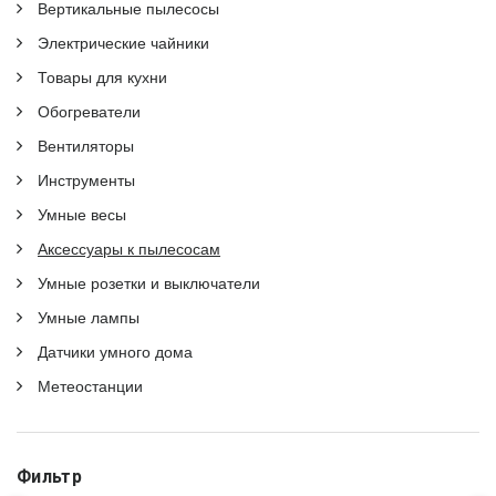
Вертикальные пылесосы
Электрические чайники
Товары для кухни
Обогреватели
Вентиляторы
Инструменты
Умные весы
Аксессуары к пылесосам
Умные розетки и выключатели
Умные лампы
Датчики умного дома
Метеостанции
Фильтр