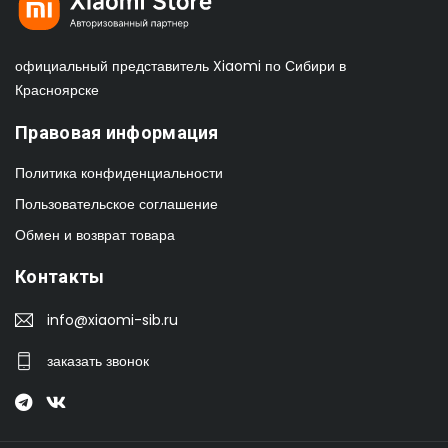
официальный представитель Xiaomi по Сибири в
Красноярске
Правовая информация
Политика конфиденциальности
Пользовательское соглашение
Обмен и возврат товара
Контакты
info@xiaomi-sib.ru
заказать звонок