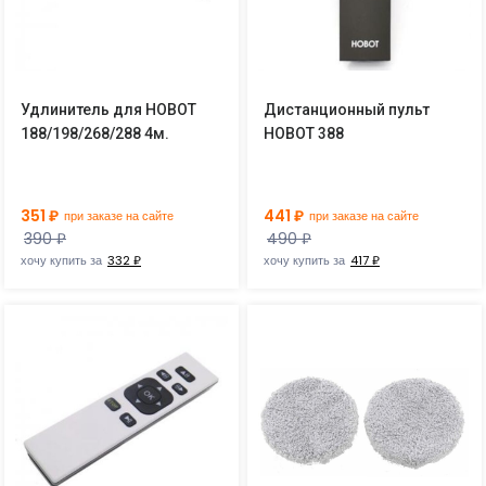
Удлинитель для HOBOT
Дистанционный пульт
188/198/268/288 4м.
HOBOT 388
351 ₽
441 ₽
при заказе на сайте
при заказе на сайте
390 ₽
490 ₽
хочу купить за
332 ₽
хочу купить за
417 ₽