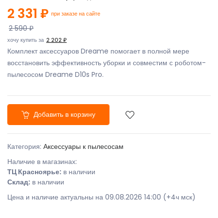
2 331 ₽
при заказе на сайте
2 590 ₽
хочу купить за
2 202 ₽
Комплект аксессуаров Dreame помогает в полной мере
восстановить эффективность уборки и совместим с роботом-
пылесосом Dreame D10s Pro.
Добавить в корзину
Категория:
Аксессуары к пылесосам
Наличие в магазинах:
ТЦ Красноярье:
в наличии
Склад:
в наличии
Цена и наличие актуальны на 09.08.2026 14:00 (+4ч мск)