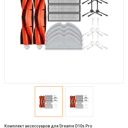
Комплект аксессуаров для Dreame D10s Pro