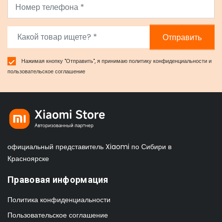
Отправить
Нажимая кнопку "Отправить", я принимаю
политику конфиденциальности
и
пользовательское соглашение
официальный представитель Xiaomi по Сибири в
Красноярске
Правовая информация
Политика конфиденциальности
Пользовательское соглашение