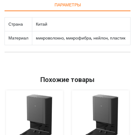
ПАРАМЕТРЫ
Страна
Китай
Материал
микроволокно, микрофибра, нейлон, пластик
Похожие товары