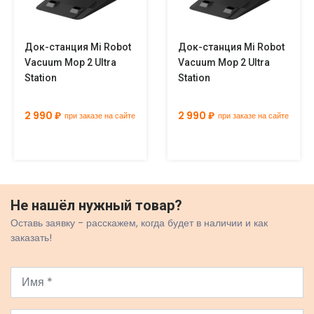
Док-станция Mi Robot
Док-станция Mi Robot
Vacuum Mop 2 Ultra
Vacuum Mop 2 Ultra
Station
Station
2 990 ₽
2 990 ₽
при заказе на сайте
при заказе на сайте
Не нашёл нужный товар?
Оставь заявку - расскажем, когда будет в наличии и как
заказать!