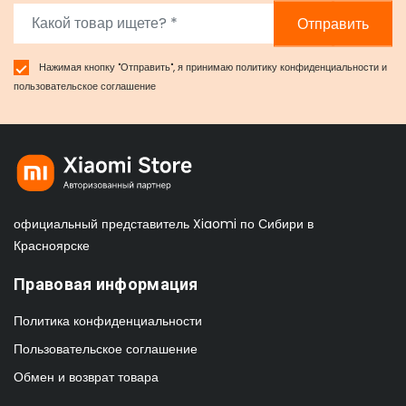
Отправить
Нажимая кнопку "Отправить", я принимаю
политику конфиденциальности
и
пользовательское соглашение
официальный представитель Xiaomi по Сибири в
Красноярске
Правовая информация
Политика конфиденциальности
Пользовательское соглашение
Обмен и возврат товара