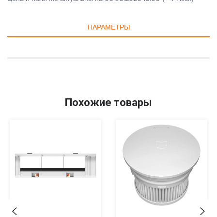
ПАРАМЕТРЫ
Похожие товары