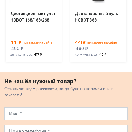
Дистанционный пульт
Дистанционный пульт
HOBOT 168/188/268
HOBOT 388
441 ₽
441 ₽
при заказе на сайте
при заказе на сайте
490 ₽
490 ₽
хочу купить за
417 ₽
хочу купить за
417 ₽
Не нашёл нужный товар?
Оставь заявку - расскажем, когда будет в наличии и как
заказать!