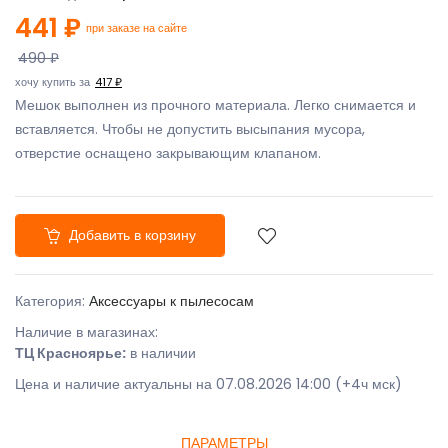
441 ₽
при заказе на сайте
490 ₽
хочу купить за
417 ₽
Мешок выполнен из прочного материала. Легко снимается и
вставляется. Чтобы не допустить высыпания мусора,
отверстие оснащено закрывающим клапаном.
Добавить в корзину
Категория:
Аксессуары к пылесосам
Наличие в магазинах:
ТЦ Красноярье:
в наличии
Цена и наличие актуальны на 07.08.2026 14:00 (+4ч мск)
ПАРАМЕТРЫ