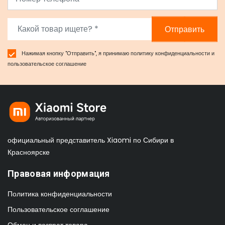
Отправить
Нажимая кнопку "Отправить", я принимаю
политику конфиденциальности
и
пользовательское соглашение
официальный представитель Xiaomi по Сибири в
Красноярске
Правовая информация
Политика конфиденциальности
Пользовательское соглашение
Обмен и возврат товара