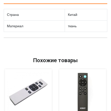
Страна
Китай
Материал
ткань
Похожие товары