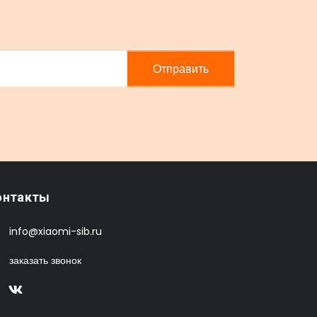
Отправить
онтакты
info@xiaomi-sib.ru
заказать звонок