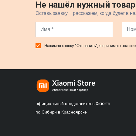
Не нашёл нужный товар
Оставь заявку - расскажем, когда будет в на
Нажимая кнопку "Отправить", я принимаю
полити
официальный представитель Xiaomi
по Сибири в Красноярске