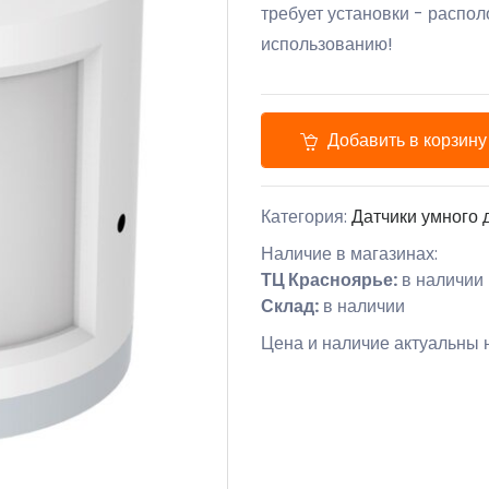
требует установки - распол
использованию!
Добавить в корзину
Категория:
Датчики умного 
Наличие в магазинах:
ТЦ Красноярье:
в наличии
Склад:
в наличии
Цена и наличие актуальны н