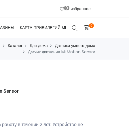
0
избранное
0
ГАЗИНЫ
КАРТА ПРИВИЛЕГИЙ MI
Каталог
Для дома
Датчики умного дома
Датчик движения Mi Motion Sensor
n Sensor
 работу в течении 2 лет. Устройство не