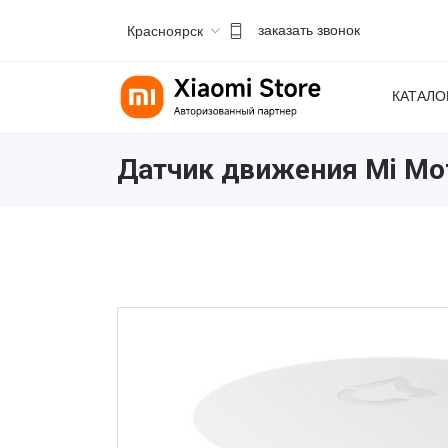
Красноярск
заказать звонок
КАТАЛО
Датчик движения Mi Mot