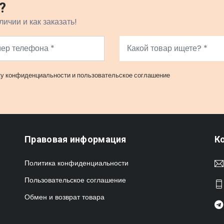
?
личии и как заказать!
ку конфиденциальности
и
пользовательское соглашение
Правовая информация
К
Политика конфиденциальности
Пользовательское соглашение
Обмен и возврат товара