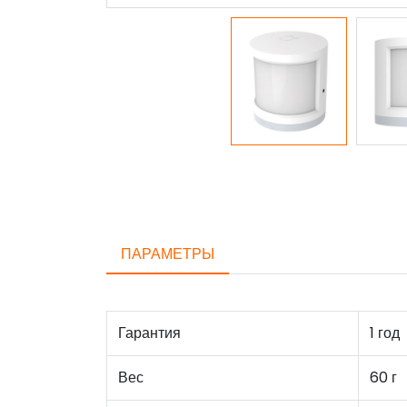
ПАРАМЕТРЫ
Гарантия
1 год
Вес
60 г