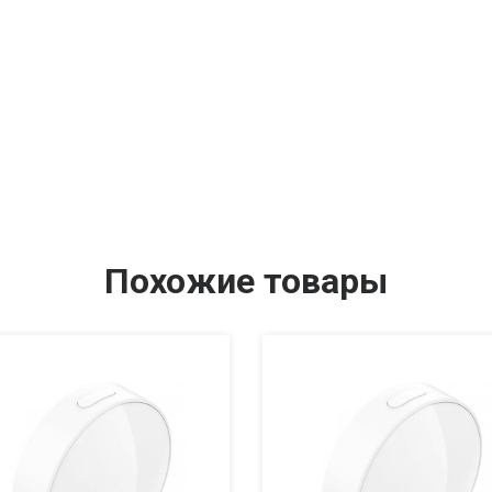
Похожие товары