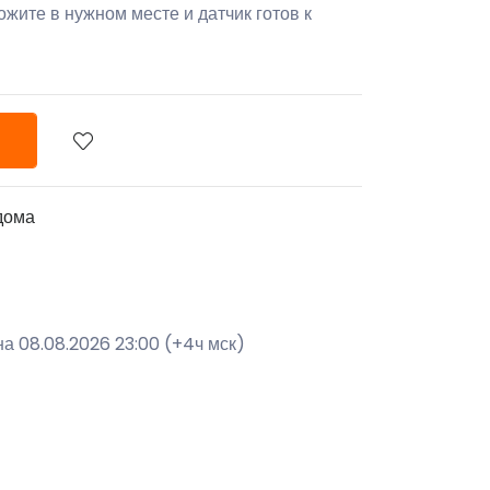
ожите в нужном месте и датчик готов к
дома
а 08.08.2026 23:00 (+4ч мск)