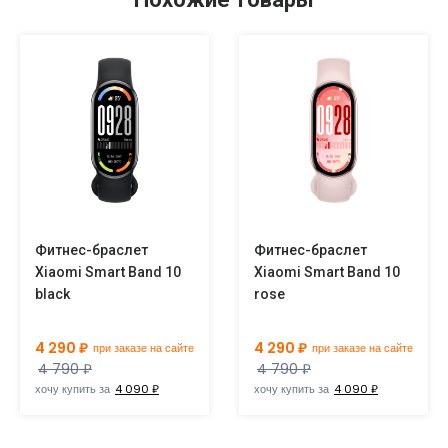
Фитнес-браслет
Фитнес-браслет
Xiaomi Smart Band 10
Xiaomi Smart Band 10
black
rose
4 290 ₽
4 290 ₽
при заказе на сайте
при заказе на сайте
4 790 ₽
4 790 ₽
хочу купить за
4 090 ₽
хочу купить за
4 090 ₽