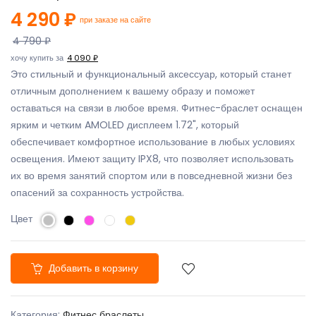
4 290 ₽
при заказе на сайте
4 790 ₽
хочу купить за
4 090 ₽
Это стильный и функциональный аксессуар, который станет
отличным дополнением к вашему образу и поможет
оставаться на связи в любое время. Фитнес-браслет оснащен
ярким и четким AMOLED дисплеем 1.72", который
обеспечивает комфортное использование в любых условиях
освещения. Имеют защиту IPX8, что позволяет использовать
их во время занятий спортом или в повседневной жизни без
опасений за сохранность устройства.
Цвет
Добавить в корзину
Категория:
Фитнес браслеты