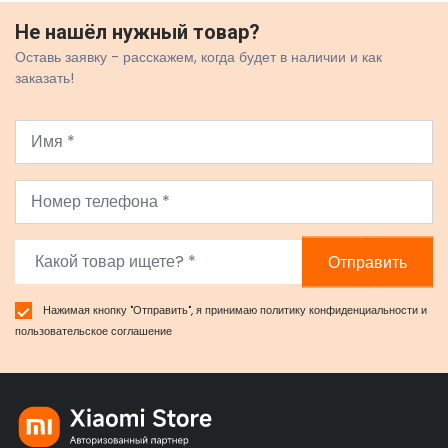
Не нашёл нужный товар?
Оставь заявку - расскажем, когда будет в наличии и как
заказать!
Отправить
Нажимая кнопку "Отправить", я принимаю
политику конфиденциальности
и
пользовательское соглашение