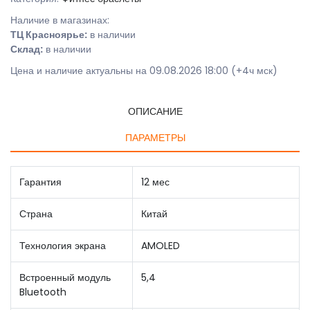
Наличие в магазинах:
ТЦ Красноярье:
в наличии
Склад:
в наличии
Цена и наличие актуальны на 09.08.2026 18:00 (+4ч мск)
ОПИСАНИЕ
ПАРАМЕТРЫ
Гарантия
12 мес
Страна
Китай
Технология экрана
AMOLED
Встроенный модуль
5,4
Bluetooth