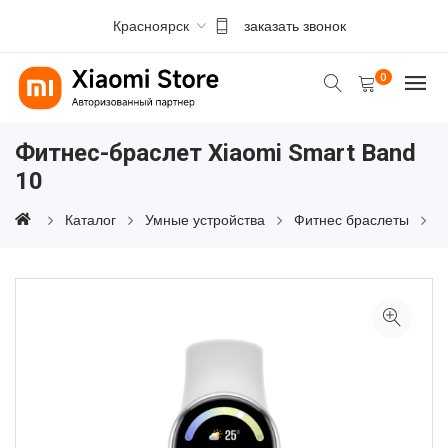
Красноярск
заказать звонок
0
Фитнес-браслет Xiaomi Smart Band
10
Каталог
Умные устройства
Фитнес браслеты
Ф