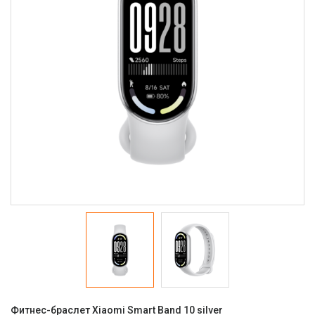
Фитнес-браслет Xiaomi Smart Band 10 silver