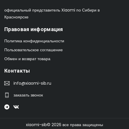
официальный представитель Xiaomi по Сибири в
Красноярске
Правовая информация
Политика конфиденциальности
Пользовательское соглашение
Обмен и возврат товара
Контакты
info@xiaomi-sib.ru
заказать звонок
xiaomi-sib© 2026 все права защищены