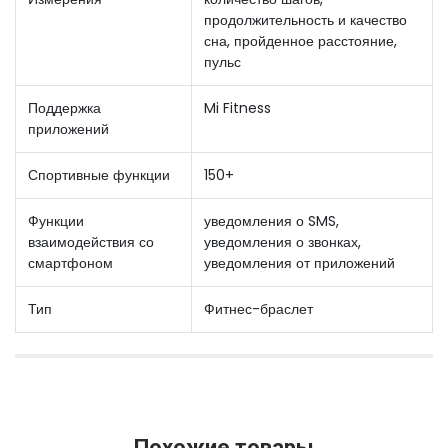
продолжительность и качество
сна, пройденное расстояние,
пульс
Поддержка
Mi Fitness
приложений
Спортивные функции
150+
Функции
уведомления о SMS,
взаимодействия со
уведомления о звонках,
смартфоном
уведомления от приложений
Тип
Фитнес-браслет
Похожие товары