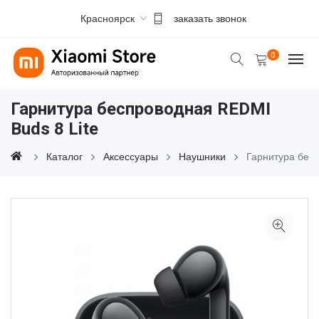
Красноярск
заказать звонок
0
Гарнитура беспроводная REDMI
Buds 8 Lite
Каталог
Аксессуары
Наушники
Гарнитура бесп