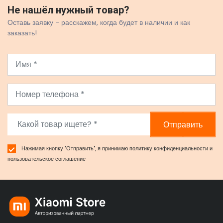
Не нашёл нужный товар?
Оставь заявку - расскажем, когда будет в наличии и как
заказать!
Отправить
Нажимая кнопку "Отправить", я принимаю
политику конфиденциальности
и
пользовательское соглашение