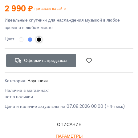
2 990 ₽
при заказе на сайте
Идеальные спутники для наслаждения музыкой в любое
время и в любом месте.
Цвет
Оформить предзаказ
Категория:
Наушники
Наличие в магазинах:
нет в наличии
Цена и наличие актуальны на 07.08.2026 00:00 (+4ч мск)
ОПИСАНИЕ
ПАРАМЕТРЫ