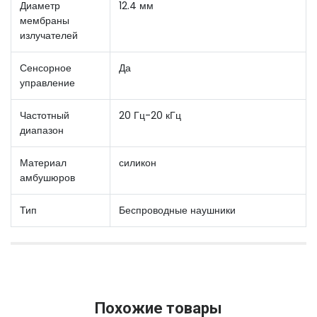
Диаметр
12.4 мм
мембраны
излучателей
Сенсорное
Да
управление
Частотный
20 Гц-20 кГц
диапазон
Материал
силикон
амбушюров
Тип
Беспроводные наушники
Похожие товары