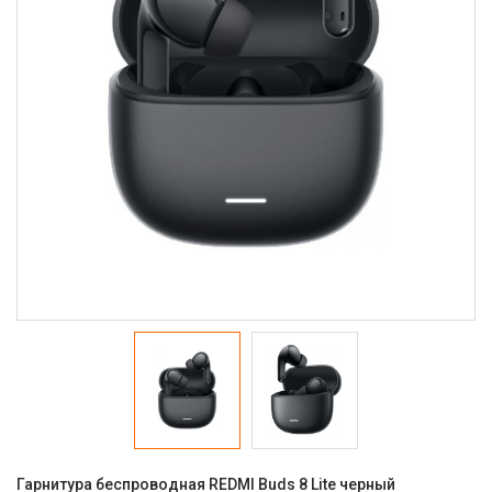
Гарнитура беспроводная REDMI Buds 8 Lite черный