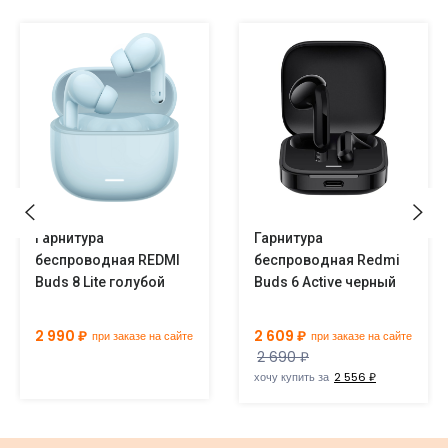
Гарнитура
Гарнитура
беспроводная REDMI
беспроводная Redmi
Buds 8 Lite голубой
Buds 6 Active черный
2 990 ₽
2 609 ₽
при заказе на сайте
при заказе на сайте
2 690 ₽
хочу купить за
2 556 ₽