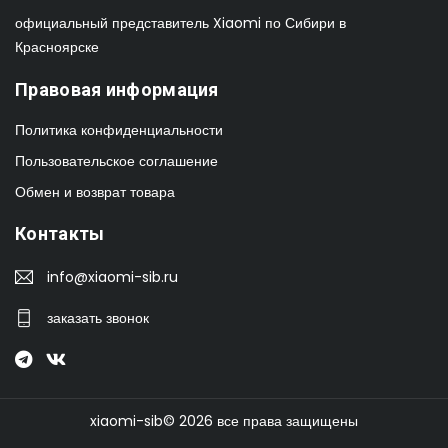
официальный представитель Xiaomi по Сибири в
Красноярске
Правовая информация
Политика конфиденциальности
Пользовательское соглашение
Обмен и возврат товара
Контакты
info@xiaomi-sib.ru
заказать звонок
xiaomi-sib© 2026 все права защищены