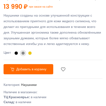
13 990 ₽
при заказе на сайте
Наушники созданы на основе улучшенной конструкции с
использованием приятного для кожи жидкого силикона, что
делает их пригодными для использования в течение всего
дня. Улучшенная эргономика также дополнена обновлёнными
заушными дужками, которые более мягко обхватывают
естественные изгибы уха и легко адаптируются к нему.
Цвет
Добавить в корзину
Категория:
Наушники
Наличие в магазинах:
ТЦ Красноярье:
в наличии
Склад:
в наличии