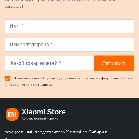
заказать!
Отправить
Нажимая кнопку "Отправить", я принимаю
политику конфиденциальности
и
пользовательское соглашение
официальный представитель Xiaomi по Сибири в