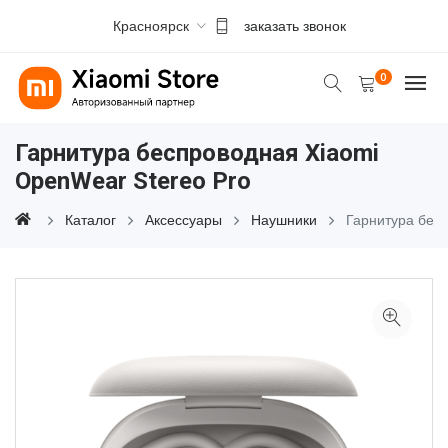
Красноярск
заказать звонок
0
Гарнитура беспроводная Xiaomi
OpenWear Stereo Pro
Каталог
Аксессуары
Наушники
Гарнитура бес