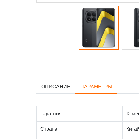
ОПИСАНИЕ
ПАРАМЕТРЫ
Гарантия
12 ме
Страна
Кита