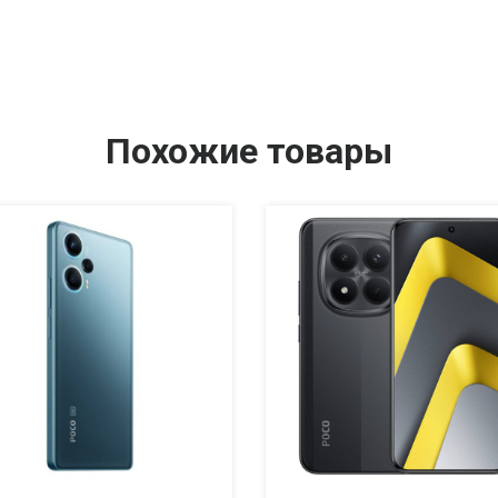
Похожие товары