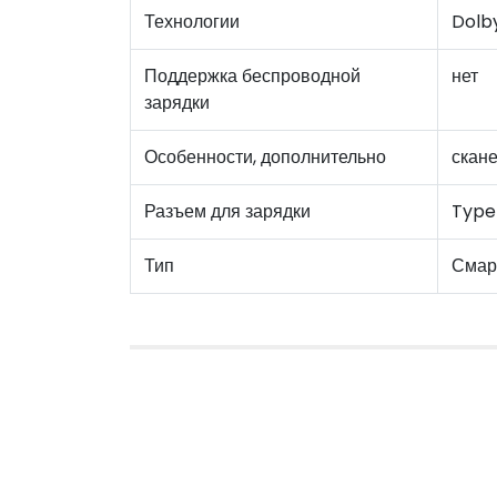
Технологии
Dolb
Поддержка беспроводной
нет
зарядки
Особенности, дополнительно
скане
Разъем для зарядки
Type
Тип
Смар