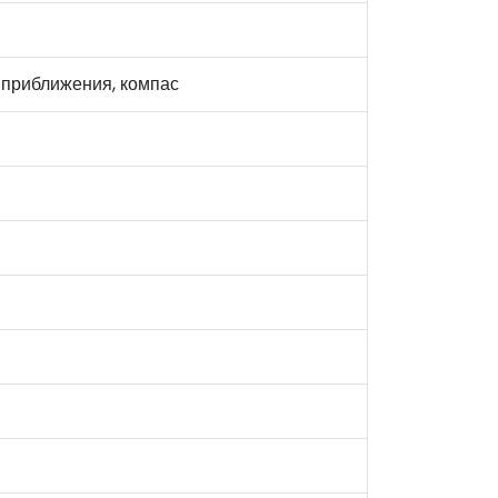
к приближения, компас