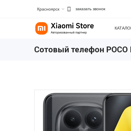
Красноярск
заказать звонок
КАТАЛО
Сотовый телефон POCO