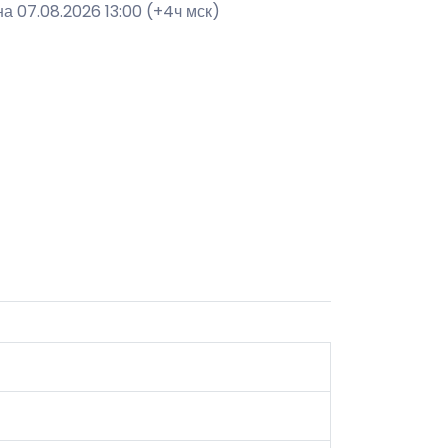
а 07.08.2026 13:00 (+4ч мск)