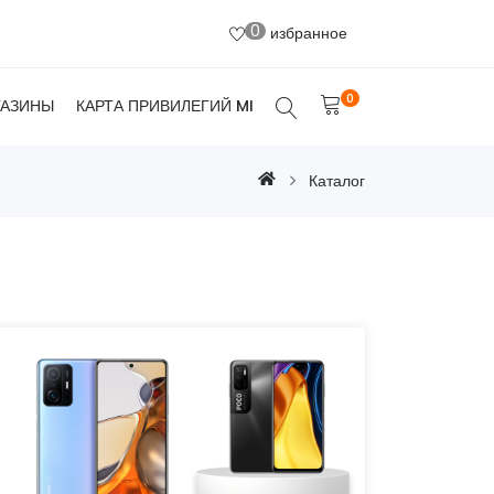
0
избранное
0
ГАЗИНЫ
КАРТА ПРИВИЛЕГИЙ MI
Каталог