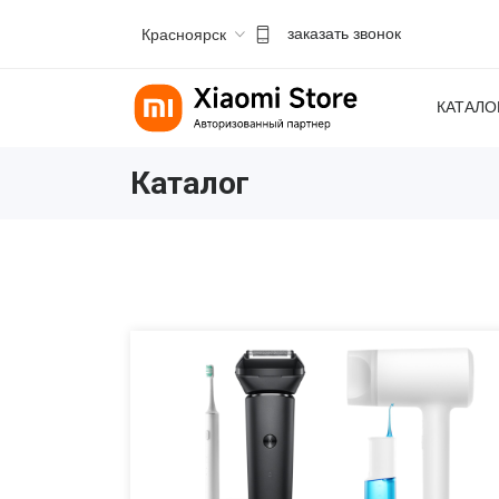
Красноярск
заказать звонок
КАТАЛО
Каталог