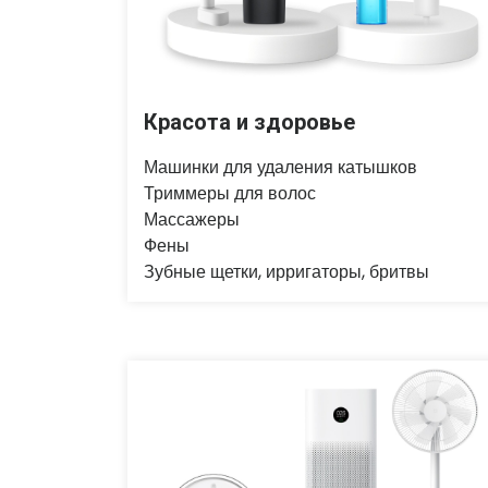
Красота и здоровье
Машинки для удаления катышков
Триммеры для волос
Массажеры
Фены
Зубные щетки, ирригаторы, бритвы