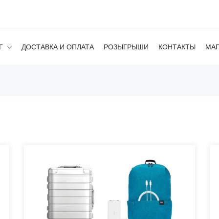
Г
ДОСТАВКА И ОПЛАТА
РОЗЫГРЫШИ
КОНТАКТЫ
МА