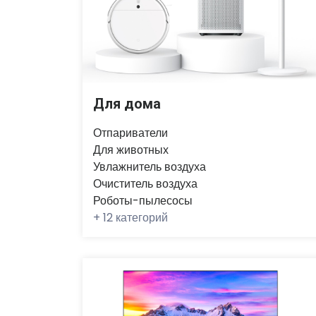
Для дома
Отпариватели
Для животных
Увлажнитель воздуха
Очиститель воздуха
Роботы-пылесосы
+
12 категорий