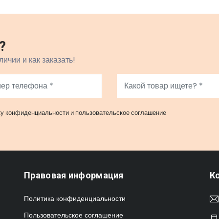
?
личии и как заказать!
ку конфиденциальности
и
пользовательское соглашение
Правовая информация
К
Политика конфиденциальности
Пользовательское соглашение