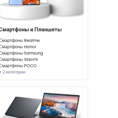
Смартфоны и Планшеты
Смартфоны Realme
Смартфоны Honor
Смартфоны Samsung
Смартфоны Xiaomi
Смартфоны POCO
+
2 категории