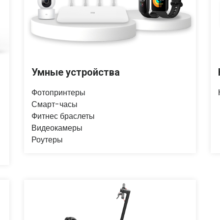
Умные устройства
Фотопринтеры
Смарт-часы
Фитнес браслеты
Видеокамеры
Роутеры