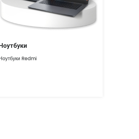
Ноутбуки
Ноутбуки Redmi