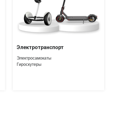
Электротранспорт
Электросамокаты
Гироскутеры