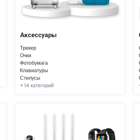
Аксессуары
Трекер
Очки
Фотобумага
Клавиатуры
Стилусы
+
14 категорий