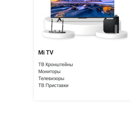
Mi TV
ТВ Кронштейны
Мониторы
Телевизоры
ТВ Приставки