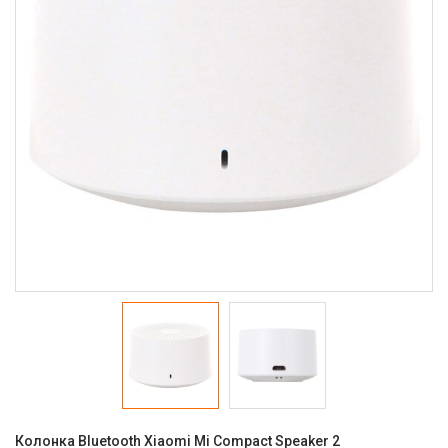
Колонка Bluetooth Xiaomi Mi Compact Speaker 2