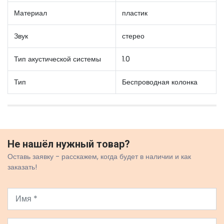
Материал
пластик
Звук
стерео
Тип акустической системы
1.0
Тип
Беспроводная колонка
Не нашёл нужный товар?
Оставь заявку - расскажем, когда будет в наличии и как
заказать!