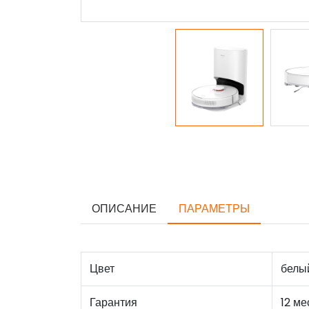
ОПИСАНИЕ
ПАРАМЕТРЫ
Цвет
белы
Гарантия
12 ме