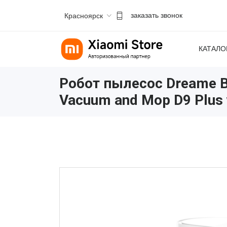
Красноярск
заказать звонок
КАТАЛО
Робот пылесос Dreame B
Vacuum and Mop D9 Plus 