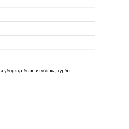
я уборка, обычная уборка, турбо