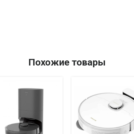
Похожие товары