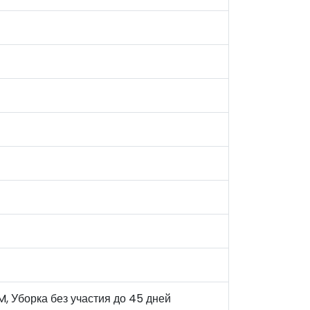
M, Уборка без участия до 45 дней