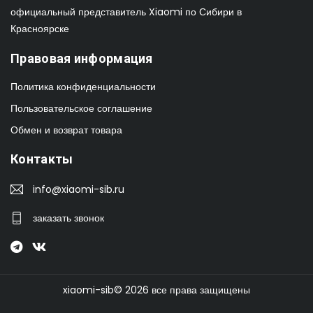
официальный представитель Xiaomi по Сибири в
Красноярске
Правовая информация
Политика конфиденциальности
Пользовательское соглашение
Обмен и возврат товара
Контакты
info@xiaomi-sib.ru
заказать звонок
xiaomi-sib© 2026 все права защищены