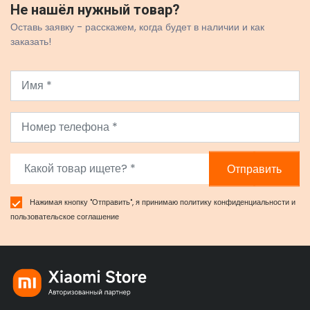
Не нашёл нужный товар?
Оставь заявку - расскажем, когда будет в наличии и как
заказать!
Отправить
Нажимая кнопку "Отправить", я принимаю
политику конфиденциальности
и
пользовательское соглашение