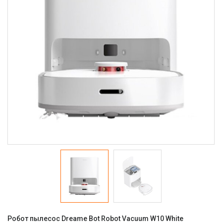
Робот пылесос Dreame Bot Robot Vacuum W10 White