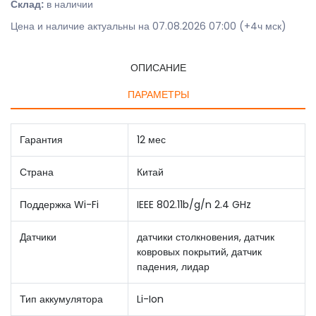
Склад:
в наличии
Цена и наличие актуальны на 07.08.2026 07:00 (+4ч мск)
ОПИСАНИЕ
ПАРАМЕТРЫ
Гарантия
12 мес
Страна
Китай
Поддержка Wi-Fi
IEEE 802.11b/g/n 2.4 GHz
Датчики
датчики столкновения, датчик
ковровых покрытий, датчик
падения, лидар
Тип аккумулятора
Li-Ion