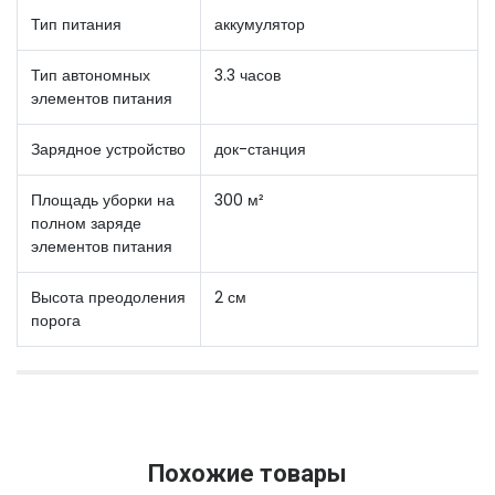
Тип питания
аккумулятор
Тип автономных
3.3 часов
элементов питания
Зарядное устройство
док-станция
Площадь уборки на
300 м²
полном заряде
элементов питания
Высота преодоления
2 см
порога
Похожие товары