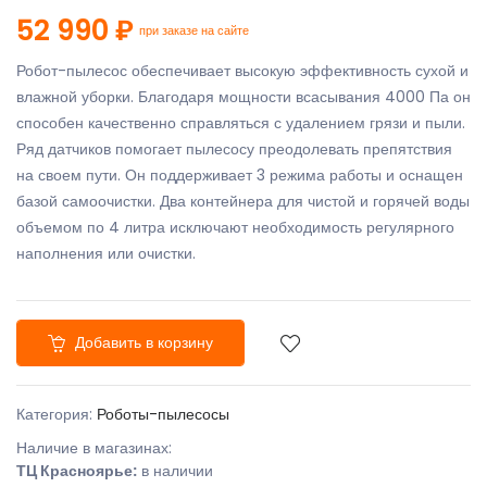
52 990 ₽
при заказе на сайте
Робот-пылесос обеспечивает высокую эффективность сухой и
влажной уборки. Благодаря мощности всасывания 4000 Па он
способен качественно справляться с удалением грязи и пыли.
Ряд датчиков помогает пылесосу преодолевать препятствия
на своем пути. Он поддерживает 3 режима работы и оснащен
базой самоочистки. Два контейнера для чистой и горячей воды
объемом по 4 литра исключают необходимость регулярного
наполнения или очистки.
Добавить в корзину
Категория:
Роботы-пылесосы
Наличие в магазинах:
ТЦ Красноярье:
в наличии