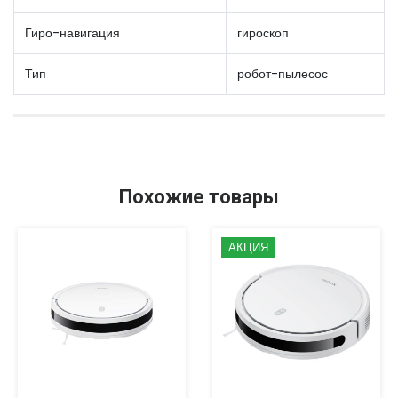
Гиро-навигация
гироскоп
Тип
робот-пылесос
Похожие товары
АКЦИЯ