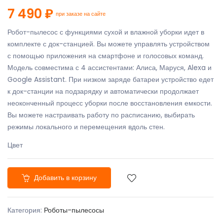
7 490 ₽
при заказе на сайте
Робот-пылесос с функциями сухой и влажной уборки идет в
комплекте с док-станцией. Вы можете управлять устройством
с помощью приложения на смартфоне и голосовых команд.
Модель совместима с 4 ассистентами: Алиса, Маруся, Alexa и
Google Assistant. При низком заряде батареи устройство едет
к док-станции на подзарядку и автоматически продолжает
неоконченный процесс уборки после восстановления емкости.
Вы можете настраивать работу по расписанию, выбирать
режимы локального и перемещения вдоль стен.
Цвет
Добавить в корзину
Категория:
Роботы-пылесосы