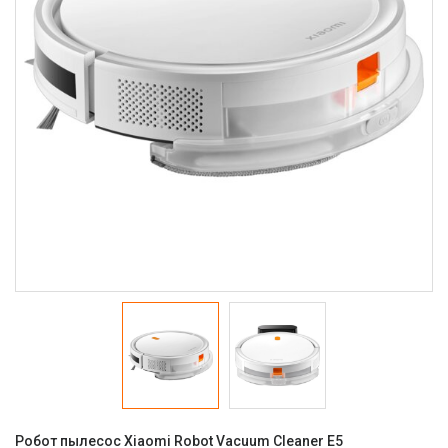
Робот пылесос Xiaomi Robot Vacuum Cleaner E5