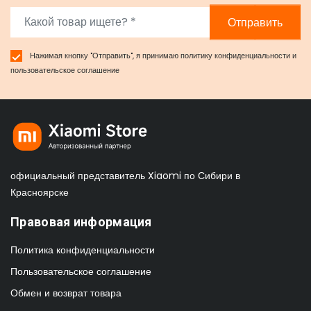
Отправить
Нажимая кнопку "Отправить", я принимаю
политику конфиденциальности
и
пользовательское соглашение
официальный представитель Xiaomi по Сибири в
Красноярске
Правовая информация
Политика конфиденциальности
Пользовательское соглашение
Обмен и возврат товара