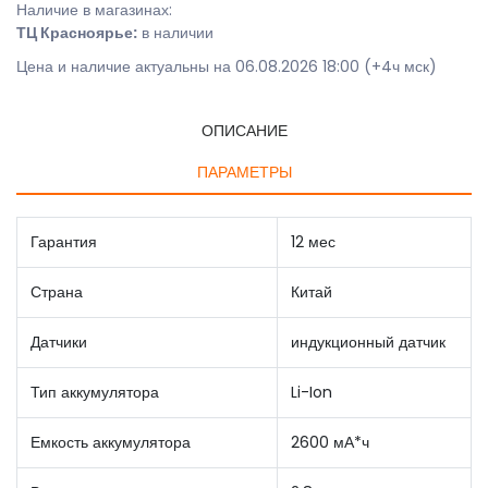
Наличие в магазинах:
ТЦ Красноярье:
в наличии
Цена и наличие актуальны на 06.08.2026 18:00 (+4ч мск)
ОПИСАНИЕ
ПАРАМЕТРЫ
Гарантия
12 мес
Страна
Китай
Датчики
индукционный датчик
Тип аккумулятора
Li-Ion
Емкость аккумулятора
2600 мА*ч