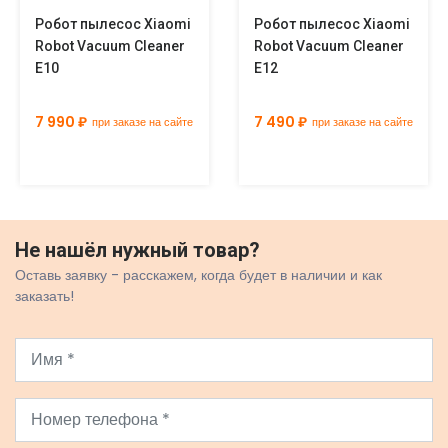
Робот пылесос Xiaomi
Робот пылесос Xiaomi
Robot Vacuum Cleaner
Robot Vacuum Cleaner
E10
E12
7 990 ₽
7 490 ₽
при заказе на сайте
при заказе на сайте
Не нашёл нужный товар?
Оставь заявку - расскажем, когда будет в наличии и как
заказать!