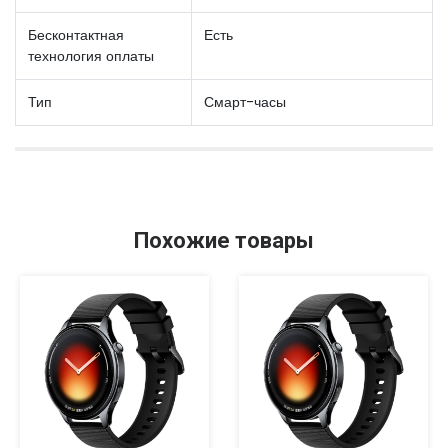
Бесконтактная
Есть
технология оплаты
Тип
Смарт-часы
Похожие товары