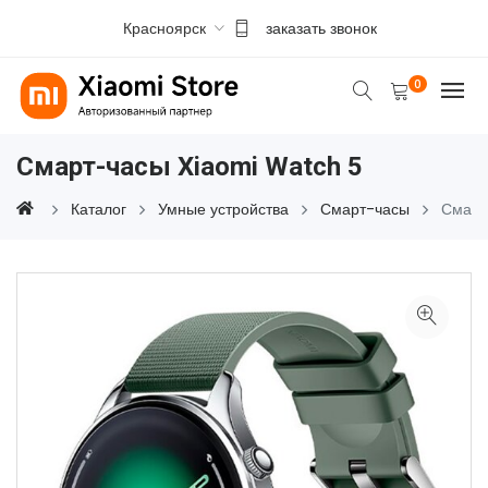
Красноярск
заказать звонок
0
Смарт-часы Xiaomi Watch 5
Каталог
Умные устройства
Смарт-часы
Смарт