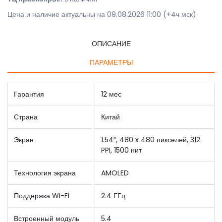
Цена и наличие актуальны на 09.08.2026 11:00 (+4ч мск)
ОПИСАНИЕ
ПАРАМЕТРЫ
Гарантия
12 мес
Страна
Китай
Экран
1.54”, 480 x 480 пикселей, 312
PPI, 1500 нит
Технология экрана
AMOLED
Поддержка Wi-Fi
2.4 ГГц
Встроенный модуль
5.4