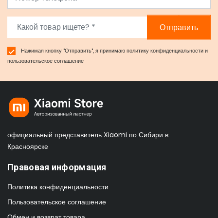
Отправить
Нажимая кнопку "Отправить", я принимаю
политику конфиденциальности
и
пользовательское соглашение
официальный представитель Xiaomi по Сибири в
Красноярске
Правовая информация
Политика конфиденциальности
Пользовательское соглашение
Обмен и возврат товара