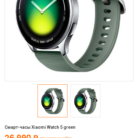
Смарт-часы Xiaomi Watch 5 green
26 990 ₽
при заказе на сайте