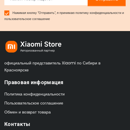
Нажимая кнопку "Отправить", я принимаю
политику конфиденциальности
и
пользовательское соглашение
официальный представитель Xiaomi по Сибири в
Красноярске
Правовая информация
Политика конфиденциальности
Пользовательское соглашение
Обмен и возврат товара
Контакты