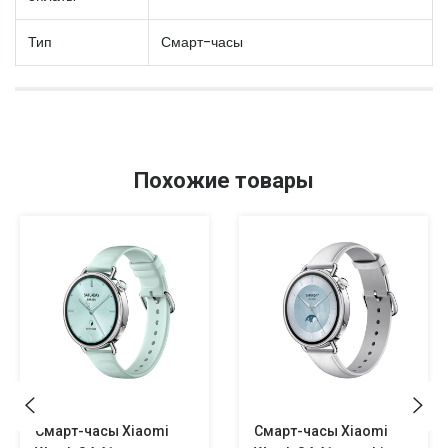
Тип
Смарт-часы
Похожие товары
Смарт-часы Xiaomi
Смарт-часы Xiaomi