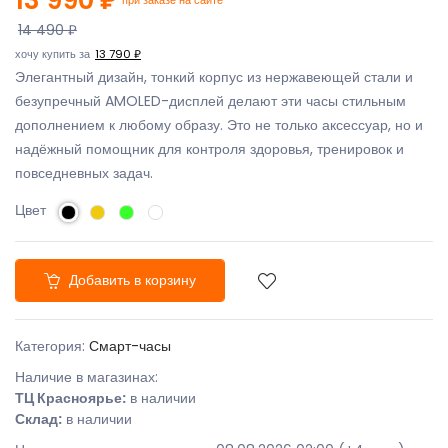
14 490 ₽
хочу купить за
13 790 ₽
Элегантный дизайн, тонкий корпус из нержавеющей стали и
безупречный AMOLED-дисплей делают эти часы стильным
дополнением к любому образу. Это не только аксессуар, но и
надёжный помощник для контроля здоровья, тренировок и
повседневных задач.
Цвет
Добавить в корзину
Категория:
Смарт-часы
Наличие в магазинах:
ТЦ Красноярье:
в наличии
Склад:
в наличии