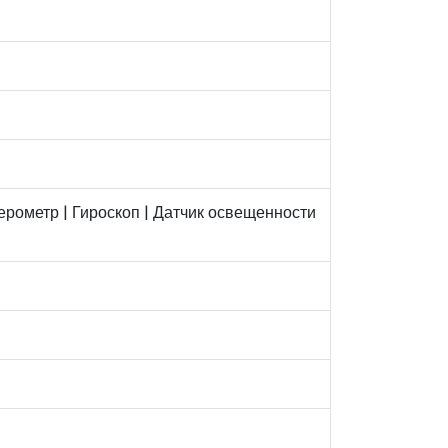
лерометр | Гироскоп | Датчик освещенности