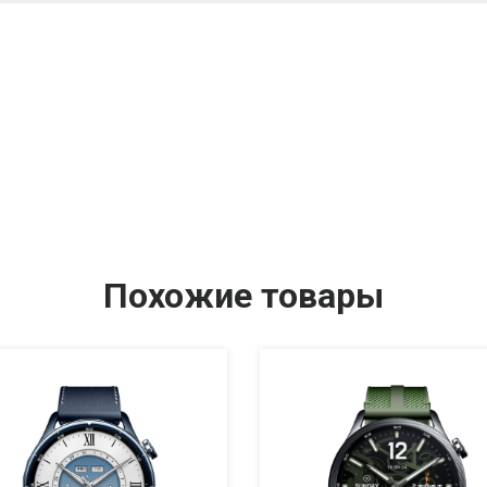
Похожие товары