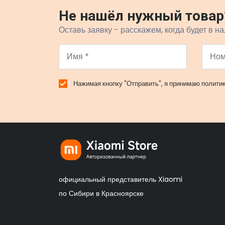
Не нашёл нужный товар
Оставь заявку - расскажем, когда будет в на
Нажимая кнопку "Отправить", я принимаю
полити
официальный представитель Xiaomi
по Сибири в Красноярске