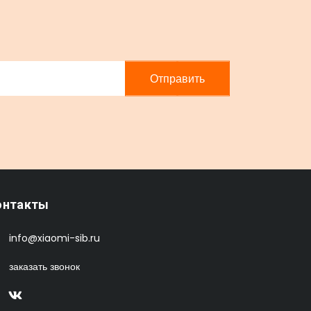
Отправить
онтакты
info@xiaomi-sib.ru
заказать звонок