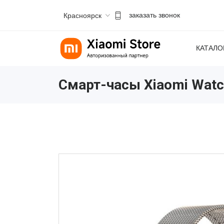
Красноярск
заказать звонок
КАТАЛО
Смарт-часы Xiaomi Wat