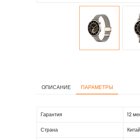
ОПИСАНИЕ
ПАРАМЕТРЫ
Гарантия
12 ме
Страна
Кита