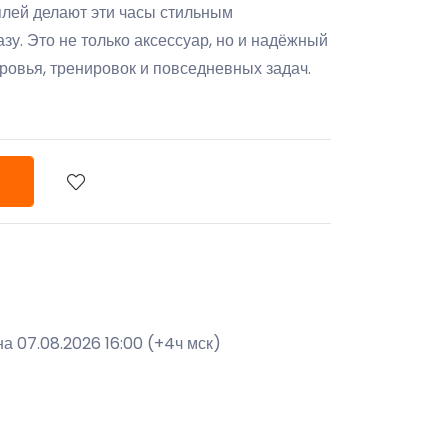
ей делают эти часы стильным
у. Это не только аксессуар, но и надёжный
ровья, тренировок и повседневных задач.
а 07.08.2026 16:00 (+4ч мск)