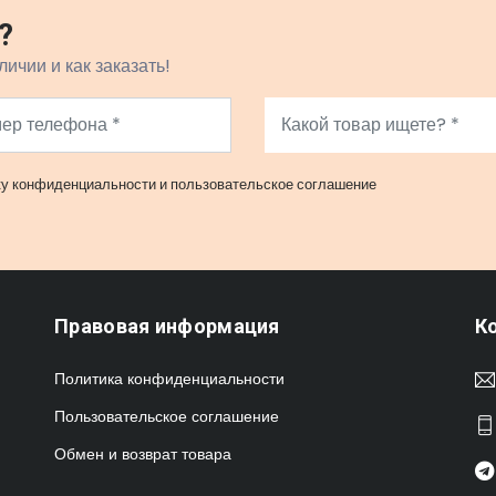
?
личии и как заказать!
ку конфиденциальности
и
пользовательское соглашение
Правовая информация
К
Политика конфиденциальности
Пользовательское соглашение
Обмен и возврат товара