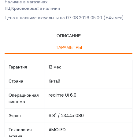
Наличие в магазинах:
ТЦ Красноярье:
в наличии
Цена и наличие актуальны на 07.08.2026 05:00 (+4ч мск)
ОПИСАНИЕ
ПАРАМЕТРЫ
Гарантия
12 мес
Страна
Китай
Операционная
realme UI 6.0
система
Экран
6.8" / 2344x1080
Технология
AMOLED
экрана