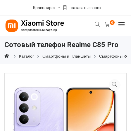
Красноярск
заказать звонок
0
Сотовый телефон Realme C85 Pro
Каталог
Смартфоны и Планшеты
Смартфоны Re