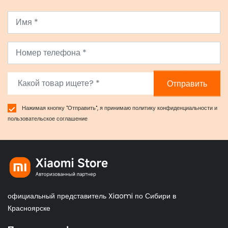
Отправить
Нажимая кнопку "Отправить", я принимаю
политику конфиденциальности
и
пользовательское соглашение
официальный представитель Xiaomi по Сибири в
Красноярске