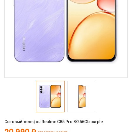
Сотовый телефон Realme C85 Pro 8/256Gb purple
20 990 ₽
при заказе на сайте