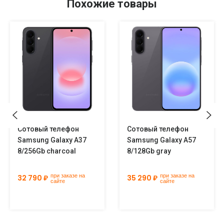
Похожие товары
Сотовый телефон
Сотовый телефон
Samsung Galaxy A37
Samsung Galaxy A57
8/256Gb charcoal
8/128Gb gray
при заказе на
при заказе на
32 790 ₽
35 290 ₽
сайте
сайте