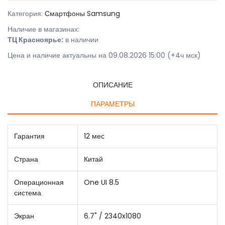
Категория:
Смартфоны Samsung
Наличие в магазинах:
ТЦ Красноярье:
в наличии
Цена и наличие актуальны на 09.08.2026 15:00 (+4ч мск)
ОПИСАНИЕ
ПАРАМЕТРЫ
Гарантия
12 мес
Страна
Китай
Операционная
One UI 8.5
система
Экран
6.7" / 2340x1080