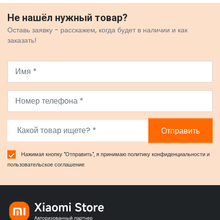
Не нашёл нужный товар?
Оставь заявку - расскажем, когда будет в наличии и как
заказать!
Отправить
Нажимая кнопку "Отправить", я принимаю
политику конфиденциальности
и
пользовательское соглашение