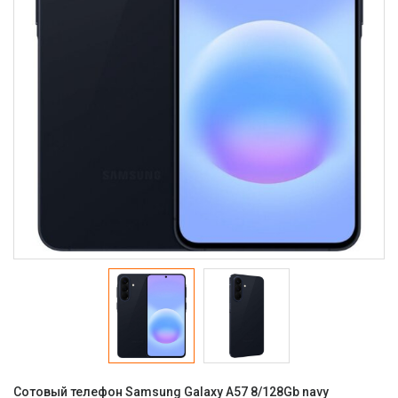
Сотовый телефон Samsung Galaxy A57 8/128Gb navy