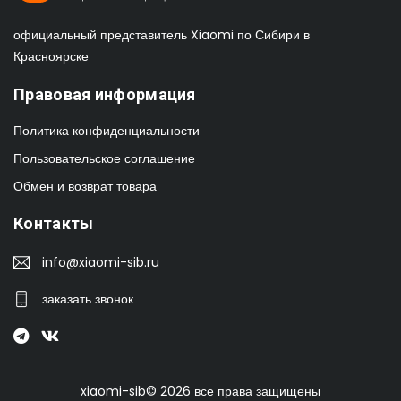
официальный представитель Xiaomi по Сибири в
Красноярске
Правовая информация
Политика конфиденциальности
Пользовательское соглашение
Обмен и возврат товара
Контакты
info@xiaomi-sib.ru
заказать звонок
xiaomi-sib© 2026 все права защищены