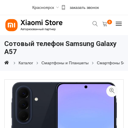
Красноярск
заказать звонок
0
Сотовый телефон Samsung Galaxy
A57
Каталог
Смартфоны и Планшеты
Смартфоны Sa