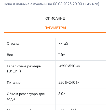
Цена и наличие актуальны на 08.08.2026 20:00 (+4ч мск)
ОПИСАНИЕ
ПАРАМЕТРЫ
Страна
Китай
Вес
11.1кг
Габаритные размеры
Φ290x520мм
(В*Ш*Г)
Питание
220В-240В~
Объем резервуара для
3.0л
воды