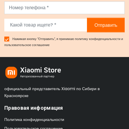
Отправить
Нажимая кнопку "Отправить", я принимаю
политику конфиденциальности
и
пользовательское соглашение
официальный представитель Xiaomi по Сибири в
Красноярске
Правовая информация
Политика конфиденциальности
Пользовательское соглашение