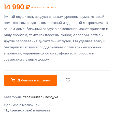
14 990 ₽
при заказе на сайте
Умный осушитель воздуха с низким уровнем шума, который
поможет вам создать комфортный и здоровый микроклимат в
вашем доме. Влажный воздух в помещении может привести к
ряду проблем, таких как плесень, грибок, аллергии, астма и
другие заболевания дыхательных путей. Он удаляет влагу и
бактерии из воздуха, поддерживает оптимальный уровень
влажности, управляется со смартфона или голосом и
совместим с умным домом.
Добавить в корзину
Категория:
Увлажнитель воздуха
Наличие в магазинах:
ТЦ Красноярье:
в наличии