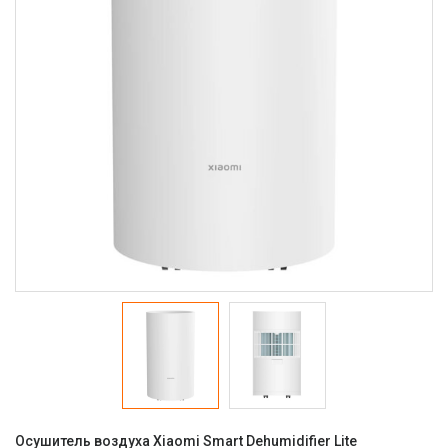
Осушитель воздуха Xiaomi Smart Dehumidifier Lite