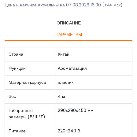
Цена и наличие актуальны на 07.08.2026 16:00 (+4ч мск)
ОПИСАНИЕ
ПАРАМЕТРЫ
Страна
Китай
Функции
Ароматизация
Материал корпуса
пластик
Вес
4 кг
Габаритные
290х290х450 мм
размеры (В*Ш*Г)
Питание
220-240 В