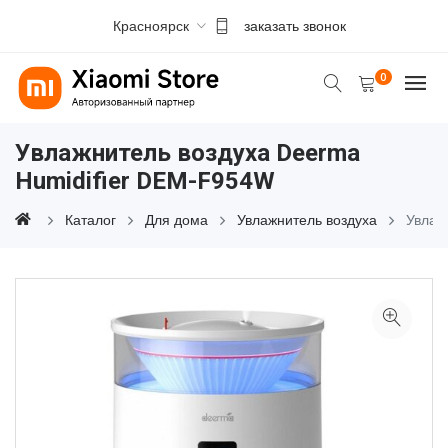
Красноярск
заказать звонок
0
Увлажнитель воздуха Deerma
Humidifier DEM-F954W
Каталог
Для дома
Увлажнитель воздуха
Увлаж