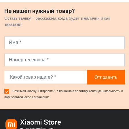
Не нашёл нужный товар?
Оставь заявку - расскажем, когда будет в наличии и как
заказать!
Отправить
Нажимая кнопку "Отправить", я принимаю
политику конфиденциальности
и
пользовательское соглашение