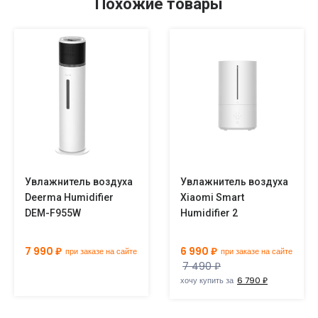
Похожие товары
Увлажнитель воздуха
Увлажнитель воздуха
Deerma Humidifier
Xiaomi Smart
DEM-F955W
Humidifier 2
7 990 ₽
6 990 ₽
при заказе на сайте
при заказе на сайте
7 490 ₽
хочу купить за
6 790 ₽