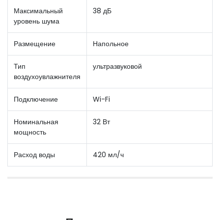
Максимальный
38 дБ
уровень шума
Размещение
Напольное
Тип
ультразвуковой
воздухоувлажнителя
Подключение
Wi-Fi
Номинальная
32 Вт
мощность
Расход воды
420 мл/ч