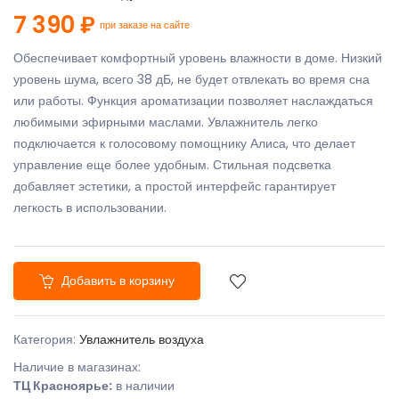
7 390 ₽
при заказе на сайте
Обеспечивает комфортный уровень влажности в доме. Низкий
уровень шума, всего 38 дБ, не будет отвлекать во время сна
или работы. Функция ароматизации позволяет наслаждаться
любимыми эфирными маслами. Увлажнитель легко
подключается к голосовому помощнику Алиса, что делает
управление еще более удобным. Стильная подсветка
добавляет эстетики, а простой интерфейс гарантирует
легкость в использовании.
Добавить в корзину
Категория:
Увлажнитель воздуха
Наличие в магазинах:
ТЦ Красноярье:
в наличии