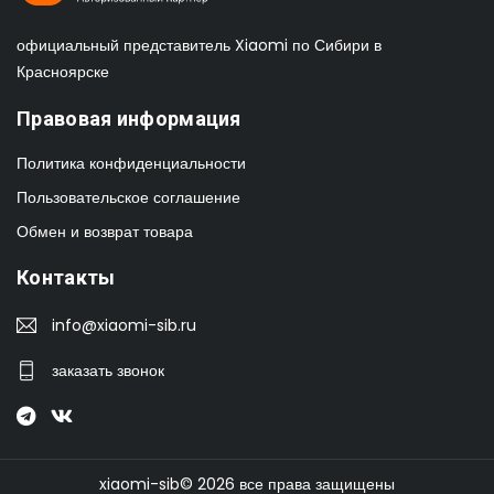
официальный представитель Xiaomi по Сибири в
Красноярске
Правовая информация
Политика конфиденциальности
Пользовательское соглашение
Обмен и возврат товара
Контакты
info@xiaomi-sib.ru
заказать звонок
xiaomi-sib© 2026 все права защищены