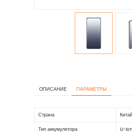
ОПИСАНИЕ
ПАРАМЕТРЫ
Страна
Кита
Тип аккумулятора
Li-Io