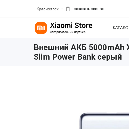
Красноярск
заказать звонок
КАТАЛО
Внешний АКБ 5000mAh Xi
Slim Power Bank серый