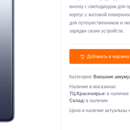
кнопку с светодиодом для 
корпус с матовой поверхно
для путешественников и люд
зарядки своих устройств.
Добавить в корзину
Категория:
Внешние аккуму
Наличие в магазинах:
ТЦ Красноярье:
в наличии
Склад:
в наличии
Цена и наличие актуальны н