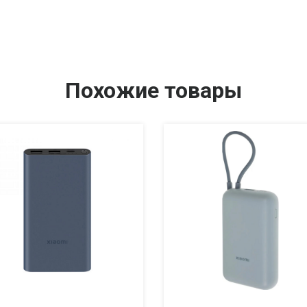
Похожие товары