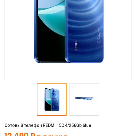
Сотовый телефон REDMI 15C 4/256Gb blue
12 490 ₽
при заказе на сайте