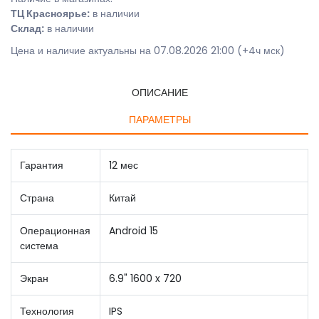
ТЦ Красноярье:
в наличии
Склад:
в наличии
Цена и наличие актуальны на 07.08.2026 21:00 (+4ч мск)
ОПИСАНИЕ
ПАРАМЕТРЫ
Гарантия
12 мес
Страна
Китай
Операционная
Android 15
система
Экран
6.9" 1600 x 720
Технология
IPS