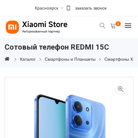
Красноярск
заказать звонок
0
Сотовый телефон REDMI 15C
Каталог
Смартфоны и Планшеты
Смартфоны Xia