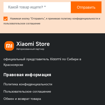
Отправить
Нажимая кнопку "Отправить", я принимаю
политику конфиденциальности
и
пользовательское соглашение
официальный представитель Xiaomi по Сибири в
Красноярске
Правовая информация
Политика конфиденциальности
Пользовательское соглашение
Обмен и возврат товара