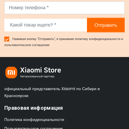
Отправить
Нажимая кнопку "Отправить", я принимаю
политику конфиденциальности
и
пользовательское соглашение
официальный представитель Xiaomi по Сибири в
Красноярске
Правовая информация
Политика конфиденциальности
Пользовательское соглашение