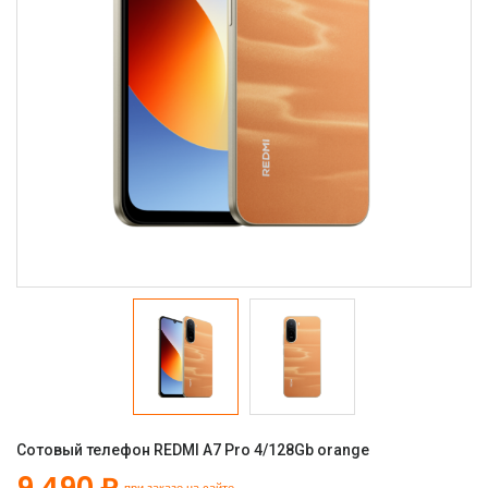
Сотовый телефон REDMI A7 Pro 4/128Gb orange
9 490 ₽
при заказе на сайте