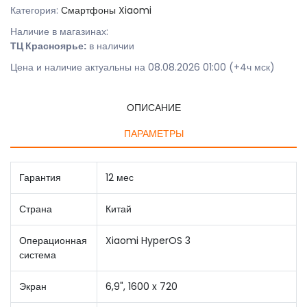
Категория:
Смартфоны Xiaomi
Наличие в магазинах:
ТЦ Красноярье:
в наличии
Цена и наличие актуальны на 08.08.2026 01:00 (+4ч мск)
ОПИСАНИЕ
ПАРАМЕТРЫ
Гарантия
12 мес
Страна
Китай
Операционная
Xiaomi HyperOS 3
система
Экран
6,9", 1600 x 720