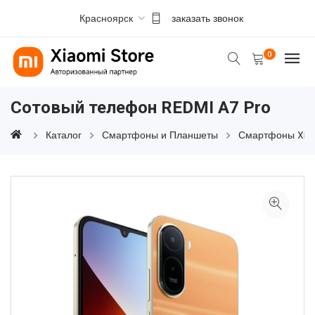
Красноярск
заказать звонок
0
Сотовый телефон REDMI A7 Pro
Каталог
Смартфоны и Планшеты
Смартфоны Xia