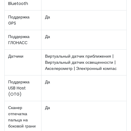
Bluetooth
Поддержка
Да
GPS
Поддержка
Да
ГЛОНАСС
Датчики
Виртуальный датчик приближения |
Виртуальный датчик освещенности |
Акселерометр | Электронный компас
Поддержка
Да
USB Host
(OTG)
Сканер
Да
отпечатка
пальца на
боковой грани