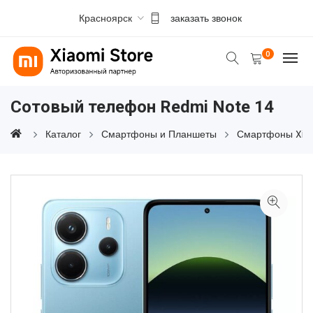
Красноярск
заказать звонок
0
Сотовый телефон Redmi Note 14
Каталог
Смартфоны и Планшеты
Смартфоны Xia