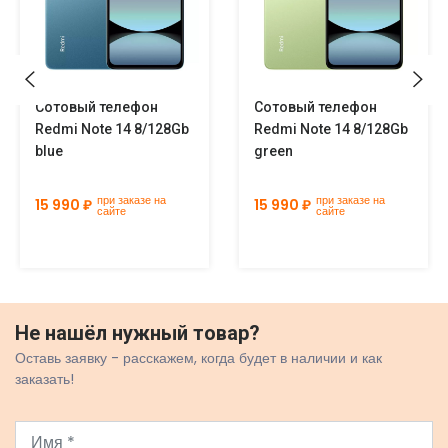
Сотовый телефон
Сотовый телефон
Redmi Note 14 8/128Gb
Redmi Note 14 8/128Gb
blue
green
при заказе на
при заказе на
15 990 ₽
15 990 ₽
сайте
сайте
Не нашёл нужный товар?
Оставь заявку - расскажем, когда будет в наличии и как
заказать!