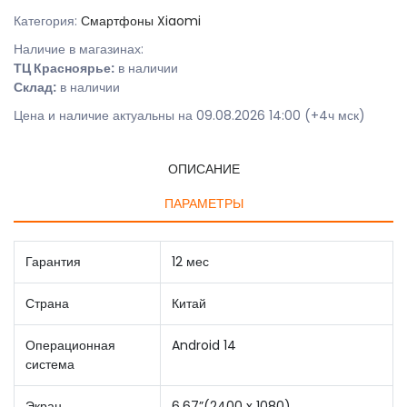
Категория:
Смартфоны Xiaomi
Наличие в магазинах:
ТЦ Красноярье:
в наличии
Склад:
в наличии
Цена и наличие актуальны на 09.08.2026 14:00 (+4ч мск)
ОПИСАНИЕ
ПАРАМЕТРЫ
Гарантия
12 мес
Страна
Китай
Операционная
Android 14
система
Экран
6.67”(2400 x 1080)