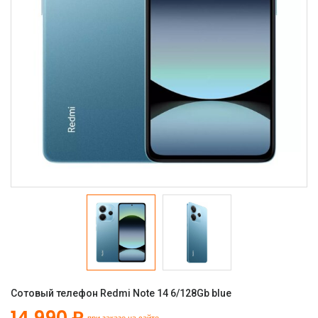
Сотовый телефон Redmi Note 14 6/128Gb blue
14 990 ₽
при заказе на сайте