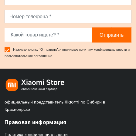
Отправить
Нажимая кнопку "Отправить", я принимаю
политику конфиденциальности
и
пользовательское соглашение
официальный представитель Xiaomi по Сибири в
Красноярске
Правовая информация
Политика конфиденциальности