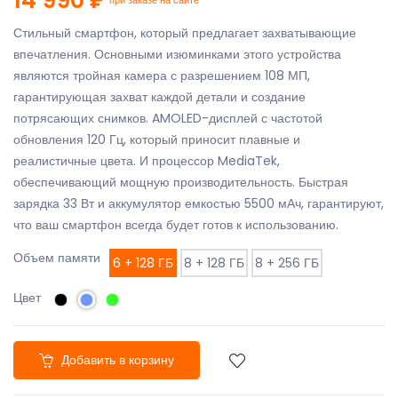
Стильный смартфон, который предлагает захватывающие
впечатления. Основными изюминками этого устройства
являются тройная камера с разрешением 108 МП,
гарантирующая захват каждой детали и создание
потрясающих снимков. AMOLED-дисплей с частотой
обновления 120 Гц, который приносит плавные и
реалистичные цвета. И процессор MediaTek,
обеспечивающий мощную производительность. Быстрая
зарядка 33 Вт и аккумулятор емкостью 5500 мАч, гарантируют,
что ваш смартфон всегда будет готов к использованию.
Объем памяти
6 + 128 ГБ
8 + 128 ГБ
8 + 256 ГБ
Цвет
Добавить в корзину