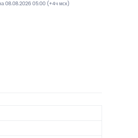
на 08.08.2026 05:00 (+4ч мск)