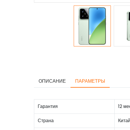
ОПИСАНИЕ
ПАРАМЕТРЫ
Гарантия
12 ме
Страна
Кита