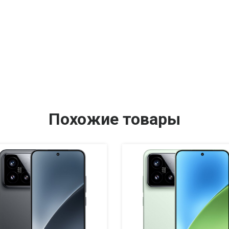
Похожие товары