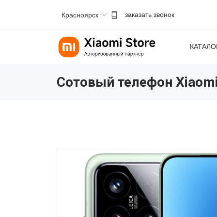
Красноярск
заказать звонок
КАТАЛО
Сотовый телефон Xiaomi