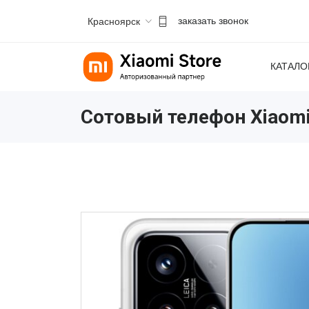
Красноярск
заказать звонок
КАТАЛО
Сотовый телефон Xiaomi