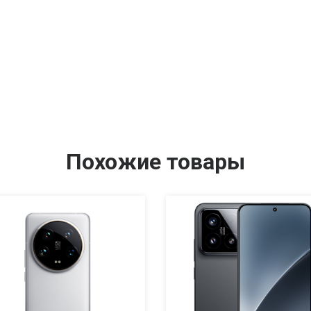
Похожие товары