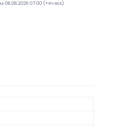
на 08.08.2026 07:00 (+4ч мск)