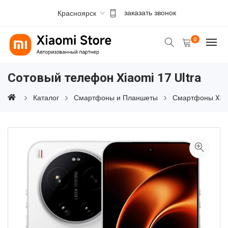
Красноярск
заказать звонок
0
Сотовый телефон Xiaomi 17 Ultra
Каталог
Смартфоны и Планшеты
Смартфоны Xia