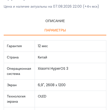
Цена и наличие актуальны на 07.08.2026 22:00 (+4ч мск)
ОПИСАНИЕ
ПАРАМЕТРЫ
Гарантия
12 мес
Страна
Китай
Операционная
Xiaomi HyperOS 3
система
Экран
6,9", 2608 х 1200
Технология
OLED
экрана