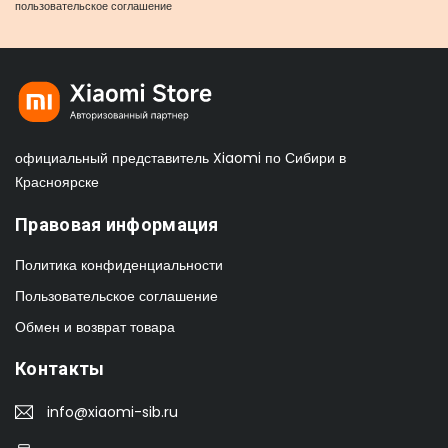
пользовательское соглашение
официальный представитель Xiaomi по Сибири в
Красноярске
Правовая информация
Политика конфиденциальности
Пользовательское соглашение
Обмен и возврат товара
Контакты
info@xiaomi-sib.ru