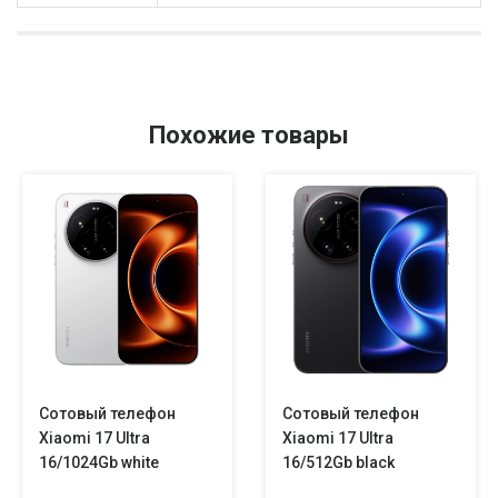
Похожие товары
Сотовый телефон
Сотовый телефон
Xiaomi 17 Ultra
Xiaomi 17 Ultra
16/1024Gb white
16/512Gb black