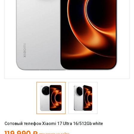
Сотовый телефон Xiaomi 17 Ultra 16/512Gb white
119 990 ₽
при заказе на сайте