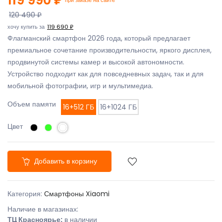
120 490 ₽
хочу купить за
119 690 ₽
Флагманский смартфон 2026 года, который предлагает
премиальное сочетание производительности, яркого дисплея,
продвинутой системы камер и высокой автономности.
Устройство подходит как для повседневных задач, так и для
мобильной фотографии, игр и мультимедиа.
Объем памяти
16+512 ГБ
16+1024 ГБ
Цвет
Добавить в корзину
Категория:
Смартфоны Xiaomi
Наличие в магазинах:
ТЦ Красноярье:
в наличии