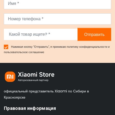
Отправить
Нажимая кнопку "Отправить", я принимаю
политику конфиденциальности
и
пользовательское соглашение
официальный представитель Xiaomi по Сибири в
Красноярске
Правовая информация