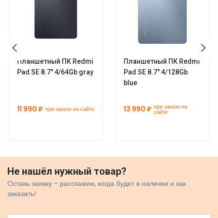
Планшетный ПК Redmi
Планшетный ПК Redmi
Pad SE 8.7" 4/64Gb gray
Pad SE 8.7" 4/128Gb
blue
при заказе на
11 990 ₽
13 990 ₽
при заказе на сайте
сайте
Не нашёл нужный товар?
Оставь заявку - расскажем, когда будет в наличии и как
заказать!