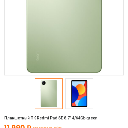
Планшетный ПК Redmi Pad SE 8.7" 4/64Gb green
11 990 ₽
при заказе на сайте