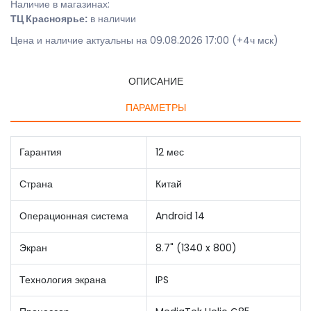
Наличие в магазинах:
ТЦ Красноярье:
в наличии
Цена и наличие актуальны на 09.08.2026 17:00 (+4ч мск)
ОПИСАНИЕ
ПАРАМЕТРЫ
Гарантия
12 мес
Страна
Китай
Операционная система
Android 14
Экран
8.7" (1340 x 800)
Технология экрана
IPS