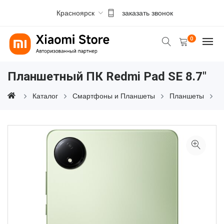
Красноярск
заказать звонок
0
Планшетный ПК Redmi Pad SE 8.7"
Каталог
Смартфоны и Планшеты
Планшеты
П