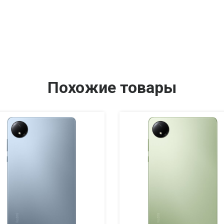
Похожие товары