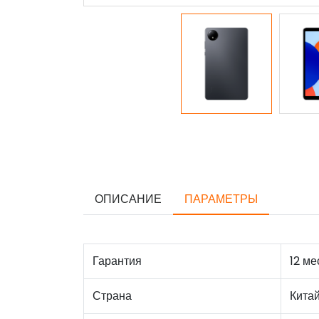
ОПИСАНИЕ
ПАРАМЕТРЫ
Гарантия
12 ме
Страна
Кита