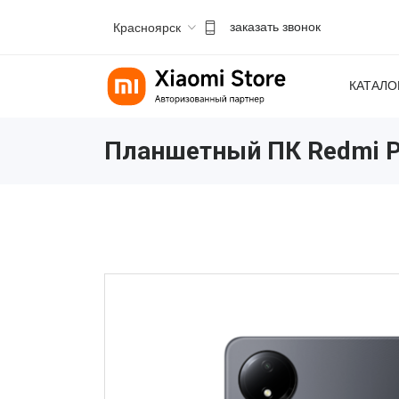
Красноярск
заказать звонок
КАТАЛО
Планшетный ПК Redmi Pa