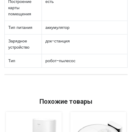
Построение
есть
карты
помещения
Тип питания
аккумулятор
Зарядное
док-станция
устройство
Тип
робот-пылесос
Похожие товары