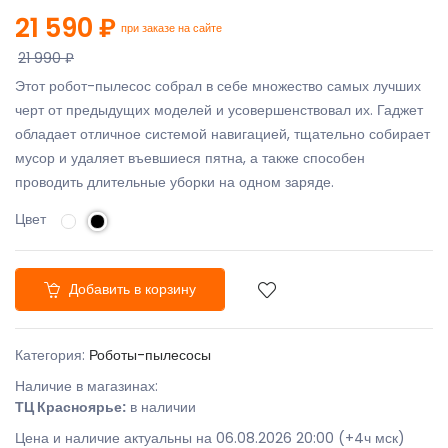
21 590 ₽
при заказе на сайте
21 990 ₽
Этот робот-пылесос собрал в себе множество самых лучших
черт от предыдущих моделей и усовершенствовал их. Гаджет
обладает отличное системой навигацией, тщательно собирает
мусор и удаляет въевшиеся пятна, а также способен
проводить длительные уборки на одном заряде.
Цвет
Добавить в корзину
Категория:
Роботы-пылесосы
Наличие в магазинах:
ТЦ Красноярье:
в наличии
Цена и наличие актуальны на 06.08.2026 20:00 (+4ч мск)