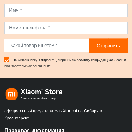
Отправить
Нажимая кнопку "Отправить", я принимаю
политику конфиденциальности
и
пользовательское соглашение
официальный представитель Xiaomi по Сибири в
Красноярске
Правовая информация