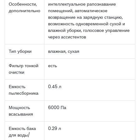
Особенности,
интеллектуальное рапознавание
дополнительно
помещений, автоматическое
возвращение на зарядную станцию,
возможность одновременной сухой и
влажной уборки, голосовое управление
через ассистентов
Тип уборки
влажная, сухая
Фильтр тонкой
есть
очистки
Емкость
0.45 л
пылесборника
Мощность
6000 Па
всасывания
Емкость бака
0.29 л
для воды/