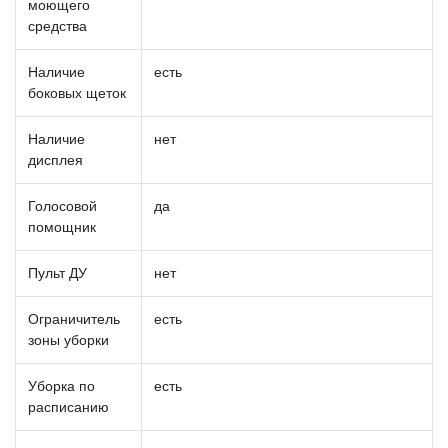
моющего
средства
Наличие
есть
боковых щеток
Наличие
нет
дисплея
Голосовой
да
помощник
Пульт ДУ
нет
Ограничитель
есть
зоны уборки
Уборка по
есть
расписанию