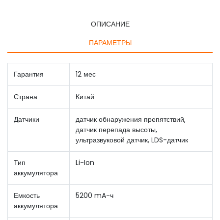
ОПИСАНИЕ
ПАРАМЕТРЫ
Гарантия
12 мес
Страна
Китай
Датчики
датчик обнаружения препятствий,
датчик перепада высоты,
ультразвуковой датчик, LDS-датчик
Тип
Li-Ion
аккумулятора
Емкость
5200 mA-ч
аккумулятора