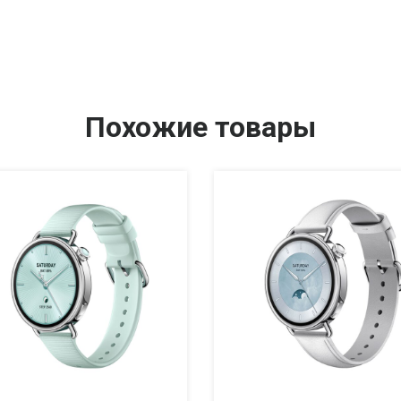
Похожие товары