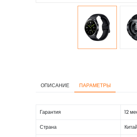
ОПИСАНИЕ
ПАРАМЕТРЫ
Гарантия
12 ме
Страна
Кита