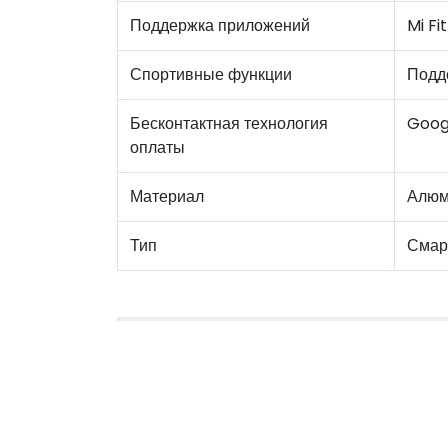
Поддержка приложений
Mi Fi
Спортивные функции
Подд
Бесконтактная технология
Goog
оплаты
Материал
Алюм
Тип
Смар