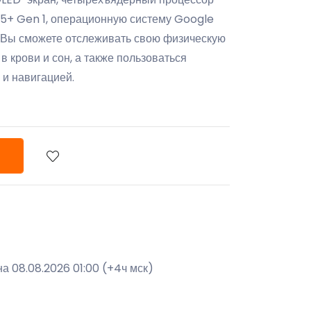
 Gen 1, операционную систему Google
 Вы сможете отслеживать свою физическую
 в крови и сон, а также пользоваться
и навигацией.
а 08.08.2026 01:00 (+4ч мск)