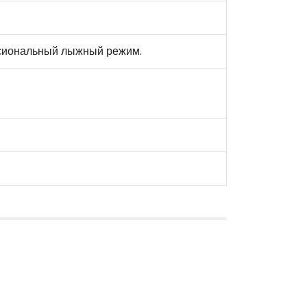
ссиональный лыжный режим.