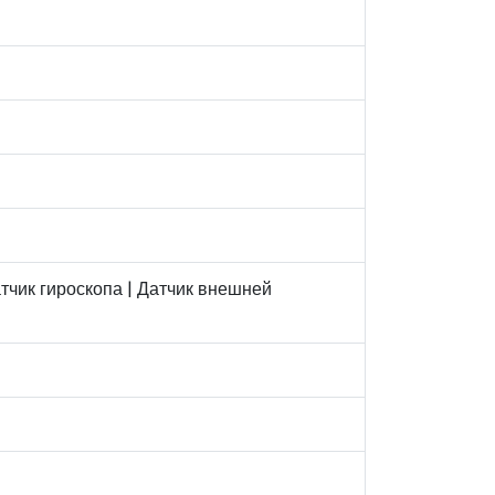
атчик гироскопа | Датчик внешней