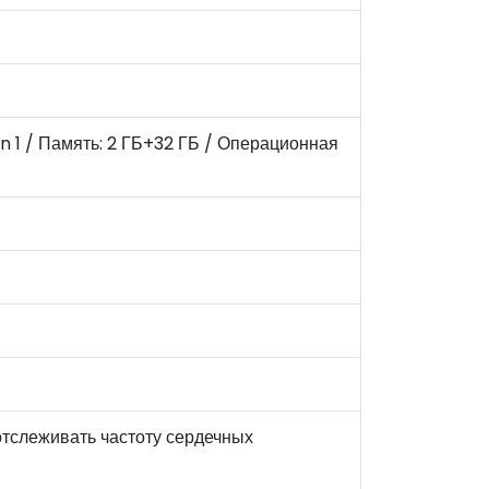
 / Память: 2 ГБ+32 ГБ / Операционная
тслеживать частоту сердечных