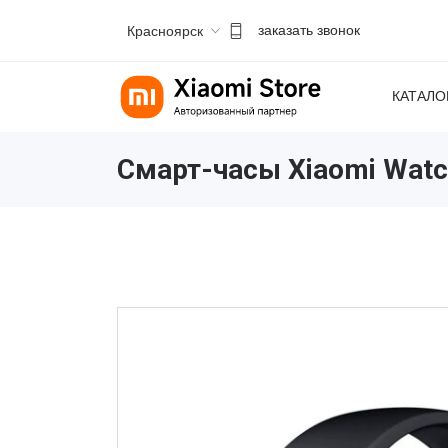
Красноярск
заказать звонок
КАТАЛО
Смарт-часы Xiaomi Watc