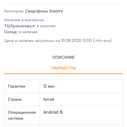
Категория:
Смартфоны Xiaomi
Наличие в магазинах:
ТЦ Красноярье:
в наличии
Склад:
в наличии
Цена и наличие актуальны на 10.08.2026 13:00 (+4ч мск)
ОПИСАНИЕ
ПАРАМЕТРЫ
Гарантия
12 мес
Страна
Китай
Операционная
Android 15
система