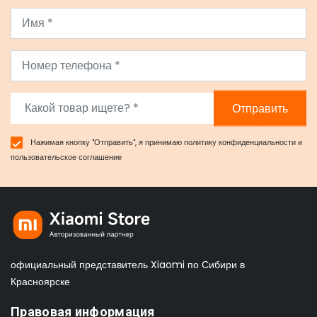
Отправить
Нажимая кнопку "Отправить", я принимаю
политику конфиденциальности
и
пользовательское соглашение
официальный представитель Xiaomi по Сибири в
Красноярске
Правовая информация