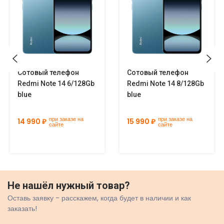
Сотовый телефон
Сотовый телефон
Redmi Note 14 6/128Gb
Redmi Note 14 8/128Gb
blue
blue
при заказе на
при заказе на
14 990 ₽
15 990 ₽
сайте
сайте
Не нашёл нужный товар?
Оставь заявку - расскажем, когда будет в наличии и как
заказать!