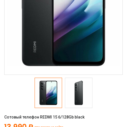
Сотовый телефон REDMI 15 6/128Gb black
13 990 ₽
при заказе на сайте