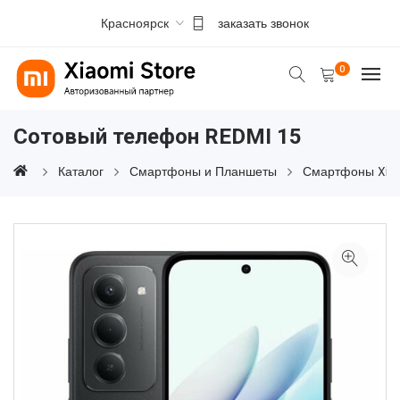
Красноярск
заказать звонок
0
Сотовый телефон REDMI 15
Каталог
Смартфоны и Планшеты
Смартфоны Xia