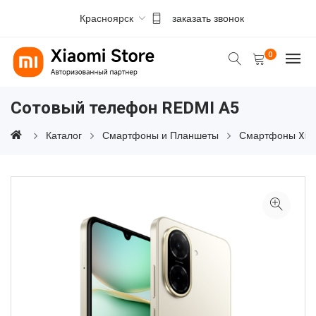
Красноярск
заказать звонок
0
Сотовый телефон REDMI A5
Каталог
Смартфоны и Планшеты
Смартфоны Xia