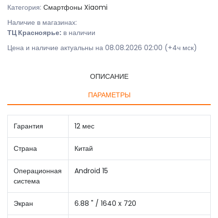
Категория:
Смартфоны Xiaomi
Наличие в магазинах:
ТЦ Красноярье:
в наличии
Цена и наличие актуальны на 08.08.2026 02:00 (+4ч мск)
ОПИСАНИЕ
ПАРАМЕТРЫ
Гарантия
12 мес
Страна
Китай
Операционная
Android 15
система
Экран
6.88 " / 1640 x 720