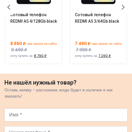
Сотовый телефон
Сотовый телефон
REDMI A5 4/128Gb black
REDMI A5 3/64Gb black
8 990 ₽
7 490 ₽
при заказе на сайте
при заказе на сайте
9 490 ₽
7 990 ₽
хочу купить за
8 790 ₽
хочу купить за
7 290 ₽
Не нашёл нужный товар?
Оставь заявку - расскажем, когда будет в наличии и как
заказать!