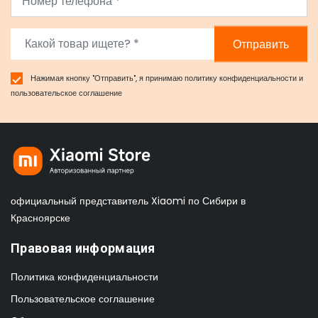
Отправить
Нажимая кнопку "Отправить", я принимаю
политику конфиденциальности
и
пользовательское соглашение
официальный представитель Xiaomi по Сибири в
Красноярске
Правовая информация
Политика конфиденциальности
Пользовательское соглашение