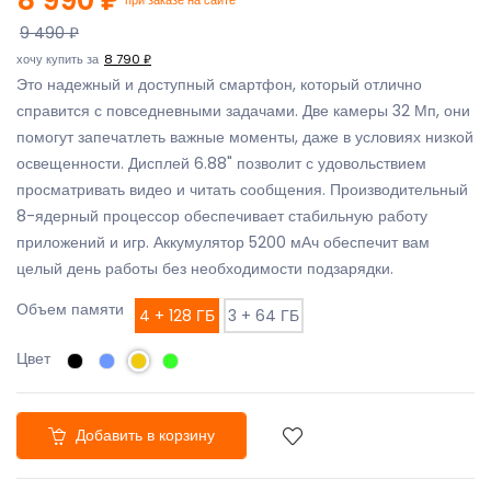
9 490 ₽
хочу купить за
8 790 ₽
Это надежный и доступный смартфон, который отлично
справится с повседневными задачами. Две камеры 32 Мп, они
помогут запечатлеть важные моменты, даже в условиях низкой
освещенности. Дисплей 6.88" позволит с удовольствием
просматривать видео и читать сообщения. Производительный
8-ядерный процессор обеспечивает стабильную работу
приложений и игр. Аккумулятор 5200 мАч обеспечит вам
целый день работы без необходимости подзарядки.
Объем памяти
4 + 128 ГБ
3 + 64 ГБ
Цвет
Добавить в корзину