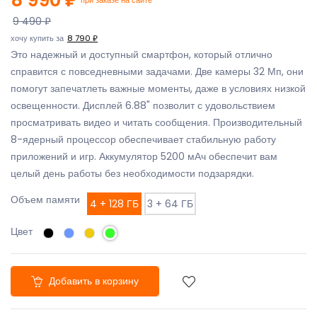
9 490 ₽
хочу купить за
8 790 ₽
Это надежный и доступный смартфон, который отлично
справится с повседневными задачами. Две камеры 32 Мп, они
помогут запечатлеть важные моменты, даже в условиях низкой
освещенности. Дисплей 6.88" позволит с удовольствием
просматривать видео и читать сообщения. Производительный
8-ядерный процессор обеспечивает стабильную работу
приложений и игр. Аккумулятор 5200 мАч обеспечит вам
целый день работы без необходимости подзарядки.
Объем памяти
4 + 128 ГБ
3 + 64 ГБ
Цвет
Добавить в корзину