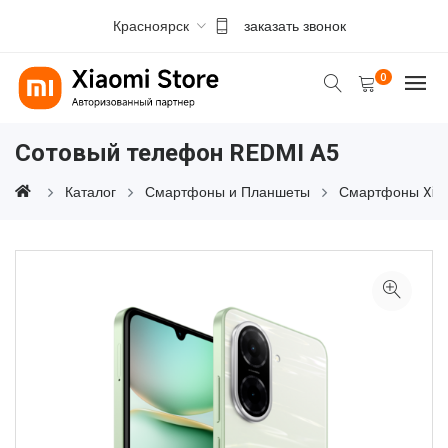
Красноярск
заказать звонок
0
Сотовый телефон REDMI A5
Каталог
Смартфоны и Планшеты
Смартфоны Xia