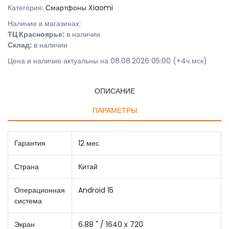
Категория:
Смартфоны Xiaomi
Наличие в магазинах:
ТЦ Красноярье:
в наличии
Склад:
в наличии
Цена и наличие актуальны на 08.08.2026 05:00 (+4ч мск)
ОПИСАНИЕ
ПАРАМЕТРЫ
Гарантия
12 мес
Страна
Китай
Операционная
Android 15
система
Экран
6.88 " / 1640 x 720