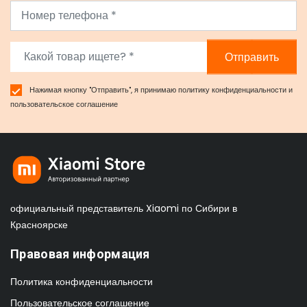
Отправить
Нажимая кнопку "Отправить", я принимаю
политику конфиденциальности
и
пользовательское соглашение
официальный представитель Xiaomi по Сибири в
Красноярске
Правовая информация
Политика конфиденциальности
Пользовательское соглашение